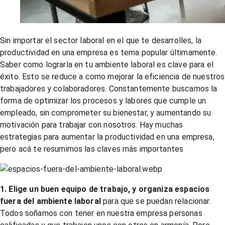
Sin importar el sector laboral en el que te desarrolles, la
productividad en una empresa es tema popular últimamente.
Saber como lograrla en tu ambiente laboral es clave para el
éxito. Esto se reduce a como mejorar la eficiencia de nuestros
trabajadores y colaboradores. Constantemente buscamos la
forma de optimizar los procesos y labores que cumple un
empleado, sin comprometer su bienestar, y aumentando su
motivación para trabajar con nosotros. Hay muchas
estrategias para aumentar la productividad en una empresa,
pero acá te resumimos las claves más importantes
1. Elige un buen equipo de trabajo, y organiza espacios
fuera del ambiente laboral
para que se puedan relacionar.
Todos soñamos con tener en nuestra empresa personas