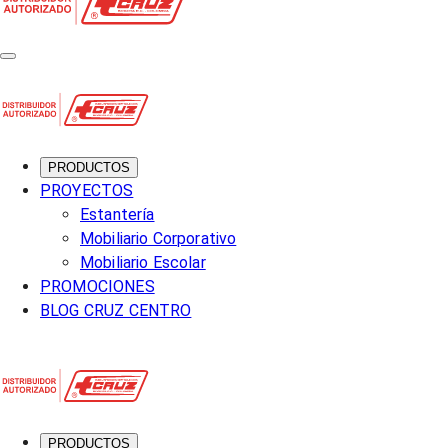
PRODUCTOS
PROYECTOS
Estantería
Mobiliario Corporativo
Mobiliario Escolar
PROMOCIONES
BLOG CRUZ CENTRO
PRODUCTOS