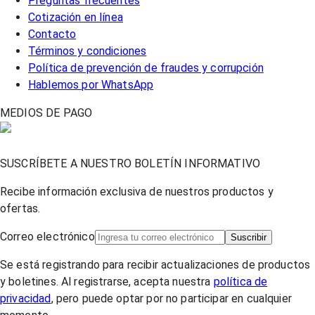
Preguntas frecuentes
Cotización en línea
Contacto
Términos y condiciones
Política de prevención de fraudes y corrupción
Hablemos por WhatsApp
MEDIOS DE PAGO
SUSCRÍBETE A NUESTRO BOLETÍN INFORMATIVO
Recibe información exclusiva de nuestros productos y
ofertas.
Correo electrónico
Suscribir
Se está registrando para recibir actualizaciones de productos
y boletines. Al registrarse, acepta nuestra
política de
privacidad
, pero puede optar por no participar en cualquier