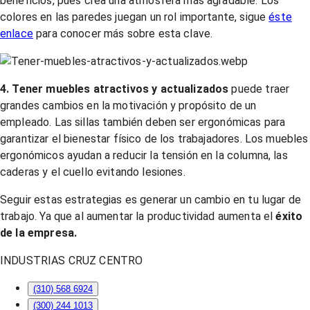
beneficios, pues crea una atmosfera más agradable. Los
colores en las paredes juegan un rol importante, sigue
éste
enlace
para conocer más sobre esta clave.
4. Tener muebles atractivos y actualizados
puede traer
grandes cambios en la motivación y propósito de un
empleado. Las sillas también deben ser ergonómicas para
garantizar el bienestar físico de los trabajadores. Los muebles
ergonómicos ayudan a reducir la tensión en la columna, las
caderas y el cuello evitando lesiones.
Seguir estas estrategias es generar un cambio en tu lugar de
trabajo. Ya que al aumentar la productividad aumenta el
éxito
de la empresa.
INDUSTRIAS CRUZ CENTRO
(310) 568 6924
(300) 244 1013