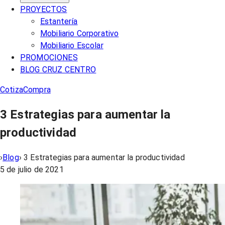
PROYECTOS
Estantería
Mobiliario Corporativo
Mobiliario Escolar
PROMOCIONES
BLOG CRUZ CENTRO
Cotiza
Compra
3 Estrategias para aumentar la
productividad
›
Blog
›
3 Estrategias para aumentar la productividad
5 de julio de 2021