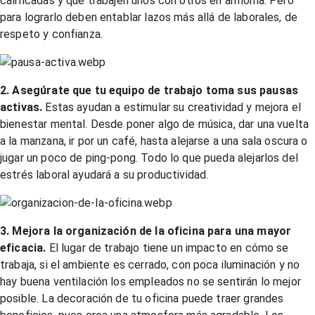
calificadas y que trabajen unos con otros en armonía. Pero
para lograrlo deben entablar lazos más allá de laborales, de
respeto y confianza.
2. Asegúrate que tu equipo de trabajo toma sus pausas
activas.
Estas ayudan a estimular su creatividad y mejora el
bienestar mental. Desde poner algo de música, dar una vuelta
a la manzana, ir por un café, hasta alejarse a una sala oscura o
jugar un poco de ping-pong. Todo lo que pueda alejarlos del
estrés laboral ayudará a su productividad.
3. Mejora la organización de la oficina para una mayor
eficacia.
El lugar de trabajo tiene un impacto en cómo se
trabaja, si el ambiente es cerrado, con poca iluminación y no
hay buena ventilación los empleados no se sentirán lo mejor
posible. La decoración de tu oficina puede traer grandes