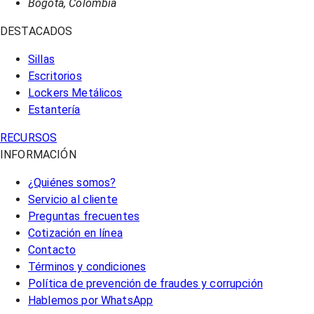
Bogotá, Colombia
DESTACADOS
Sillas
Escritorios
Lockers Metálicos
Estantería
RECURSOS
INFORMACIÓN
¿Quiénes somos?
Servicio al cliente
Preguntas frecuentes
Cotización en línea
Contacto
Términos y condiciones
Política de prevención de fraudes y corrupción
Hablemos por WhatsApp