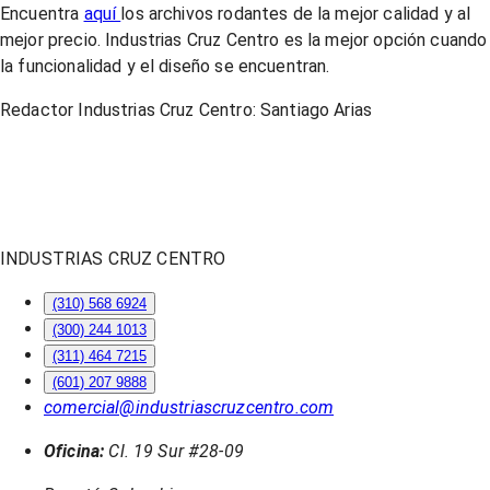
Encuentra
aquí
los archivos rodantes de la mejor calidad y al
mejor precio. Industrias Cruz Centro es la mejor opción cuando
la funcionalidad y el diseño se encuentran.
Redactor Industrias Cruz Centro: Santiago Arias
INDUSTRIAS CRUZ CENTRO
(310) 568 6924
(300) 244 1013
(311) 464 7215
(601) 207 9888
comercial@industriascruzcentro.com
Oficina:
Cl. 19 Sur #28-09