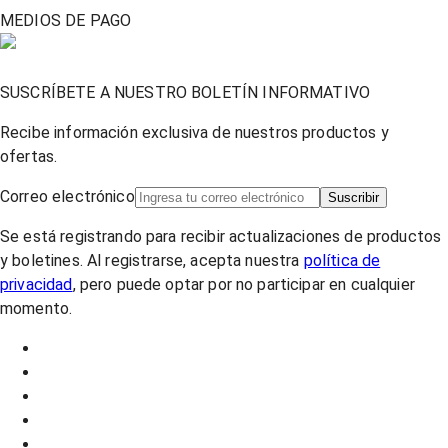
MEDIOS DE PAGO
SUSCRÍBETE A NUESTRO BOLETÍN INFORMATIVO
Recibe información exclusiva de nuestros productos y
ofertas.
Correo electrónico
Suscribir
Se está registrando para recibir actualizaciones de productos
y boletines. Al registrarse, acepta nuestra
política de
privacidad
, pero puede optar por no participar en cualquier
momento.