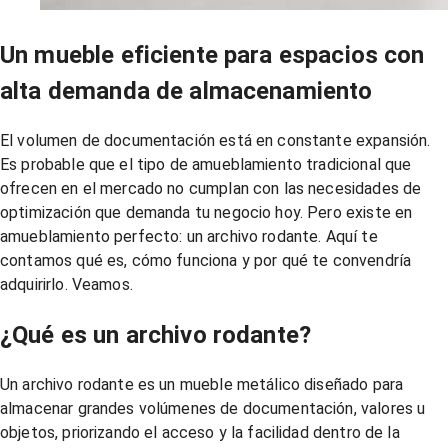
Un mueble eficiente para espacios con
alta demanda de almacenamiento
El volumen de documentación está en constante expansión.
Es probable que el tipo de amueblamiento tradicional que
ofrecen en el mercado no cumplan con las necesidades de
optimización que demanda tu negocio hoy. Pero existe en
amueblamiento perfecto: un archivo rodante. Aquí te
contamos qué es, cómo funciona y por qué te convendría
adquirirlo. Veamos.
¿Qué es un archivo rodante?
Un archivo rodante es un mueble metálico diseñado para
almacenar grandes volúmenes de documentación, valores u
objetos, priorizando el acceso y la facilidad dentro de la