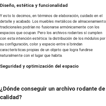
Diseño, estética y funcionalidad
Y esto lo decimos, en términos de elaboración, cuidado en el
detalle y acabado. Los muebles metálicos de almacenamiento
tradicionales podrían no fusionarse armónicamente con los
espacios que ocupan. Pero los archivos rodantes sí cumplen
con esta intención estética: la distribución de los módulos por
su configuración, color y espacio entre sí brindan
características propias de un objeto que logra fundirse
naturalmente con el lugar que habita.
Seguridad y optimización del espacio
¿Dónde conseguir un archivo rodante de
calidad?