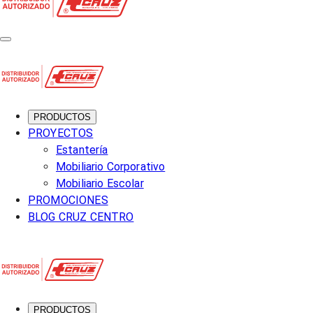
PRODUCTOS
PROYECTOS
Estantería
Mobiliario Corporativo
Mobiliario Escolar
PROMOCIONES
BLOG CRUZ CENTRO
PRODUCTOS