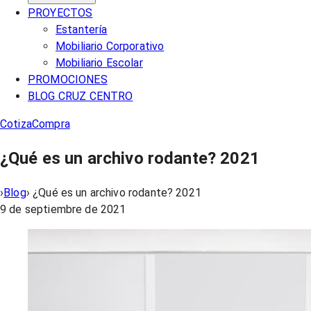
PROYECTOS
Estantería
Mobiliario Corporativo
Mobiliario Escolar
PROMOCIONES
BLOG CRUZ CENTRO
Cotiza
Compra
¿Qué es un archivo rodante? 2021
›
Blog
›
¿Qué es un archivo rodante? 2021
9 de septiembre de 2021