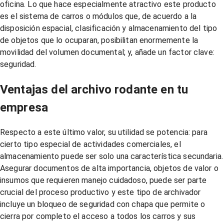
oficina. Lo que hace especialmente atractivo este producto
es el sistema de carros o módulos que, de acuerdo a la
disposición espacial, clasificación y almacenamiento del tipo
de objetos que lo ocuparan, posibilitan enormemente la
movilidad del volumen documental; y, añade un factor clave:
seguridad.
Ventajas del archivo rodante en tu
empresa
Respecto a este último valor, su utilidad se potencia: para
cierto tipo especial de actividades comerciales, el
almacenamiento puede ser solo una característica secundaria.
Asegurar documentos de alta importancia, objetos de valor o
insumos que requieren manejo cuidadoso, puede ser parte
crucial del proceso productivo y este tipo de archivador
incluye un bloqueo de seguridad con chapa que permite o
cierra por completo el acceso a todos los carros y sus