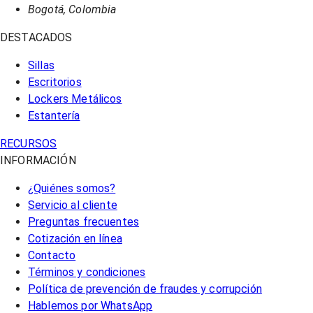
Bogotá, Colombia
DESTACADOS
Sillas
Escritorios
Lockers Metálicos
Estantería
RECURSOS
INFORMACIÓN
¿Quiénes somos?
Servicio al cliente
Preguntas frecuentes
Cotización en línea
Contacto
Términos y condiciones
Política de prevención de fraudes y corrupción
Hablemos por WhatsApp