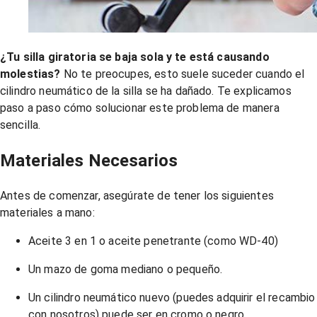
¿Tu silla giratoria se baja sola y te está causando
molestias?
No te preocupes, esto suele suceder cuando el
cilindro neumático de la silla se ha dañado. Te explicamos
paso a paso cómo solucionar este problema de manera
sencilla.
Materiales Necesarios
Antes de comenzar, asegúrate de tener los siguientes
materiales a mano:
Aceite 3 en 1 o aceite penetrante (como WD-40)
Un mazo de goma mediano o pequeño.
Un cilindro neumático nuevo (puedes adquirir el recambio
con nosotros) puede ser en cromo o negro.