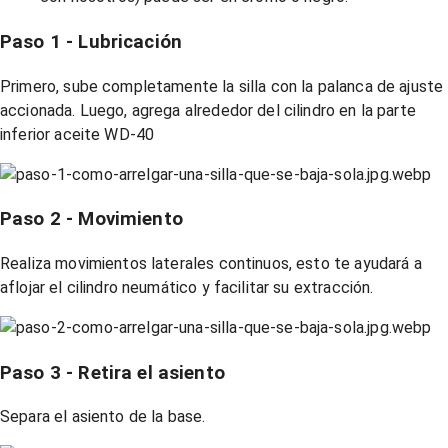
Paso 1 - Lubricación
Primero, sube completamente la silla con la palanca de ajuste
accionada. Luego, agrega alrededor del cilindro en la parte
inferior aceite WD-40
Paso 2 - Movimiento
Realiza movimientos laterales continuos, esto te ayudará a
aflojar el cilindro neumático y facilitar su extracción.
Paso 3 - Retira el asiento
Separa el asiento de la base.