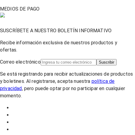
MEDIOS DE PAGO
SUSCRÍBETE A NUESTRO BOLETÍN INFORMATIVO
Recibe información exclusiva de nuestros productos y
ofertas.
Correo electrónico
Suscribir
Se está registrando para recibir actualizaciones de productos
y boletines. Al registrarse, acepta nuestra
política de
privacidad
, pero puede optar por no participar en cualquier
momento.