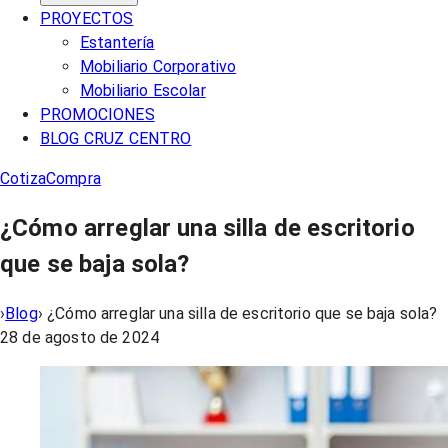
PROYECTOS
Estantería
Mobiliario Corporativo
Mobiliario Escolar
PROMOCIONES
BLOG CRUZ CENTRO
Cotiza
Compra
¿Cómo arreglar una silla de escritorio
que se baja sola?
›
Blog
›
¿Cómo arreglar una silla de escritorio que se baja sola?
28 de agosto de 2024