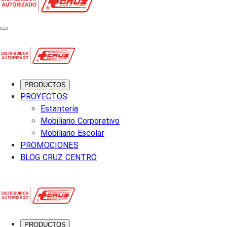
PRODUCTOS
PROYECTOS
Estantería
Mobiliario Corporativo
Mobiliario Escolar
PROMOCIONES
BLOG CRUZ CENTRO
PRODUCTOS