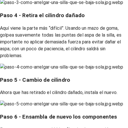
Paso 4 - Retira el cilindro dañado
Aquí viene la parte más “difícil”. Usando un mazo de goma,
golpea suavemente todas las puntas del aspa de la silla, es
importante no aplicar demasiada fuerza para evitar dañar el
aspa; con un poco de paciencia, el cilindro saldrá sin
problemas.
Paso 5 - Cambio de cilindro
Ahora que has retirado el cilindro dañado, instala el nuevo.
Paso 6 - Ensambla de nuevo los componentes