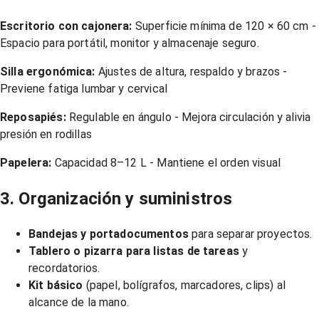
Escritorio con cajonera:
Superficie mínima de 120 × 60 cm -
Espacio para portátil, monitor y almacenaje seguro.
Silla ergonómica:
Ajustes de altura, respaldo y brazos -
Previene fatiga lumbar y cervical
Reposapiés:
Regulable en ángulo - Mejora circulación y alivia
presión en rodillas
Papelera:
Capacidad 8–12 L - Mantiene el orden visual
3. Organización y suministros
Bandejas y portadocumentos
para separar proyectos.
Tablero o pizarra para listas de tareas
y
recordatorios.
Kit básico
(papel, bolígrafos, marcadores, clips) al
alcance de la mano.