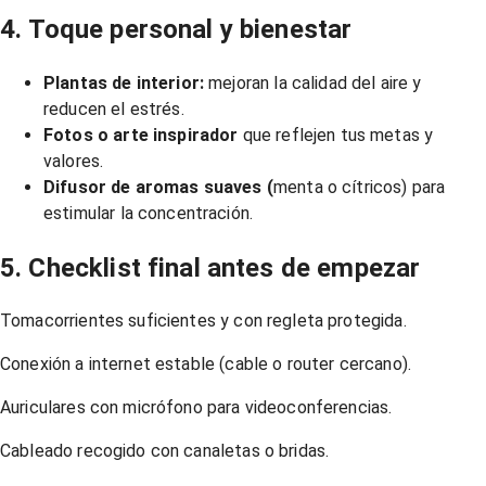
4. Toque personal y bienestar
Plantas de interior:
mejoran la calidad del aire y
reducen el estrés.
Fotos o arte inspirador
que reflejen tus metas y
valores.
Difusor de aromas suaves (
menta o cítricos) para
estimular la concentración.
5. Checklist final antes de empezar
Tomacorrientes suficientes y con regleta protegida.
Conexión a internet estable (cable o router cercano).
Auriculares con micrófono para videoconferencias.
Cableado recogido con canaletas o bridas.