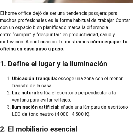
El home office dejó de ser una tendencia pasajera: para
muchos profesionales es la forma habitual de trabajar. Contar
con un espacio bien planificado marca la diferencia
entre “cumplir” y “despuntar” en productividad, salud y
motivación. A continuación, te mostramos
cómo equipar tu
oficina en casa paso a paso.
1. Define el lugar y la iluminación
Ubicación tranquila:
escoge una zona con el menor
tránsito de la casa.
Luz natural:
sitúa el escritorio perpendicular a la
ventana para evitar reflejos.
Iluminación artificial:
añade una lámpara de escritorio
LED de tono neutro (4 000–4 500 K).
2. El mobiliario esencial