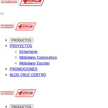
PRODUCTOS
PROYECTOS
Estantería
Mobiliario Corporativo
Mobiliario Escolar
PROMOCIONES
BLOG CRUZ CENTRO
PRODUCTOS