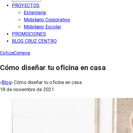
PROYECTOS
Estantería
Mobiliario Corporativo
Mobiliario Escolar
PROMOCIONES
BLOG CRUZ CENTRO
Cotiza
Compra
Cómo diseñar tu oficina en casa
›
Blog
›
Cómo diseñar tu oficina en casa
18 de noviembre de 2021