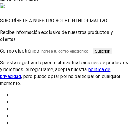
SUSCRÍBETE A NUESTRO BOLETÍN INFORMATIVO
Recibe información exclusiva de nuestros productos y
ofertas.
Correo electrónico
Suscribir
Se está registrando para recibir actualizaciones de productos
y boletines. Al registrarse, acepta nuestra
política de
privacidad
, pero puede optar por no participar en cualquier
momento.