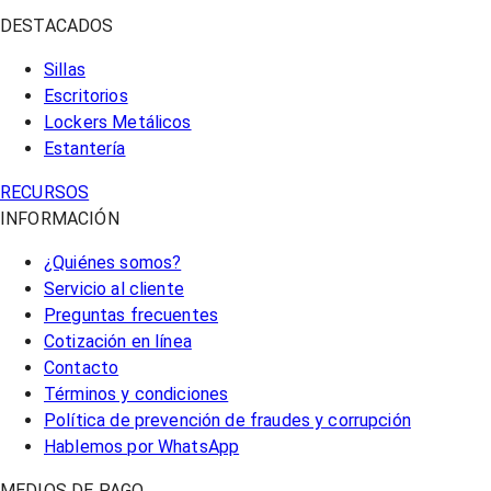
DESTACADOS
Sillas
Escritorios
Lockers Metálicos
Estantería
RECURSOS
INFORMACIÓN
¿Quiénes somos?
Servicio al cliente
Preguntas frecuentes
Cotización en línea
Contacto
Términos y condiciones
Política de prevención de fraudes y corrupción
Hablemos por WhatsApp
MEDIOS DE PAGO