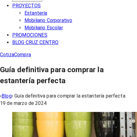
PROYECTOS
Estantería
Mobiliario Corporativo
Mobiliario Escolar
PROMOCIONES
BLOG CRUZ CENTRO
Cotiza
Compra
Guía definitiva para comprar la
estantería perfecta
›
Blog
›
Guía definitiva para comprar la estantería perfecta
19 de marzo de 2024