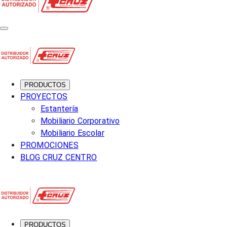
PRODUCTOS
PROYECTOS
Estantería
Mobiliario Corporativo
Mobiliario Escolar
PROMOCIONES
BLOG CRUZ CENTRO
PRODUCTOS