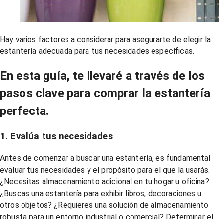
Hay varios factores a considerar para asegurarte de elegir la
estantería adecuada para tus necesidades específicas.
En esta guía, te llevaré a través de los
pasos clave para comprar la estantería
perfecta.
1. Evalúa tus necesidades
Antes de comenzar a buscar una estantería, es fundamental
evaluar tus necesidades y el propósito para el que la usarás.
¿Necesitas almacenamiento adicional en tu hogar u oficina?
¿Buscas una estantería para exhibir libros, decoraciones u
otros objetos? ¿Requieres una solución de almacenamiento
robusta para un entorno industrial o comercial? Determinar el