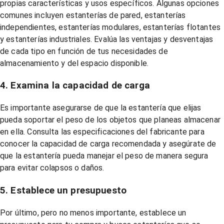
propias características y usos específicos. Algunas opciones
comunes incluyen estanterías de pared, estanterías
independientes, estanterías modulares, estanterías flotantes
y estanterías industriales. Evalúa las ventajas y desventajas
de cada tipo en función de tus necesidades de
almacenamiento y del espacio disponible.
4. Examina la capacidad de carga
Es importante asegurarse de que la estantería que elijas
pueda soportar el peso de los objetos que planeas almacenar
en ella. Consulta las especificaciones del fabricante para
conocer la capacidad de carga recomendada y asegúrate de
que la estantería pueda manejar el peso de manera segura
para evitar colapsos o daños.
5. Establece un presupuesto
Por último, pero no menos importante, establece un