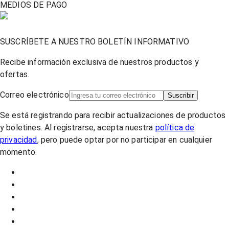
MEDIOS DE PAGO
SUSCRÍBETE A NUESTRO BOLETÍN INFORMATIVO
Recibe información exclusiva de nuestros productos y
ofertas.
Correo electrónico
Suscribir
Se está registrando para recibir actualizaciones de productos
y boletines. Al registrarse, acepta nuestra
política de
privacidad
, pero puede optar por no participar en cualquier
momento.