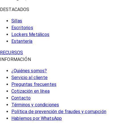
DESTACADOS
Sillas
Escritorios
Lockers Metálicos
Estantería
RECURSOS
INFORMACIÓN
¿Quiénes somos?
Servicio al cliente
Preguntas frecuentes
Cotización en línea
Contacto
Términos y condiciones
Política de prevención de fraudes y corrupción
Hablemos por WhatsApp