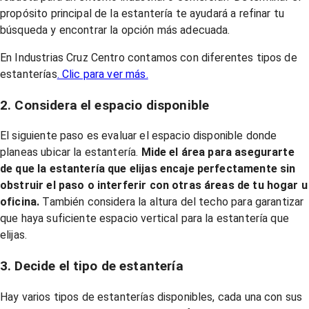
propósito principal de la estantería te ayudará a refinar tu
búsqueda y encontrar la opción más adecuada.
En Industrias Cruz Centro contamos con diferentes tipos de
estanterías
. Clic para ver más.
2. Considera el espacio disponible
El siguiente paso es evaluar el espacio disponible donde
planeas ubicar la estantería.
Mide el área para asegurarte
de que la estantería que elijas encaje perfectamente sin
obstruir el paso o interferir con otras áreas de tu hogar u
oficina.
También considera la altura del techo para garantizar
que haya suficiente espacio vertical para la estantería que
elijas.
3. Decide el tipo de estantería
Hay varios tipos de estanterías disponibles, cada una con sus