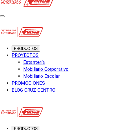
PRODUCTOS
PROYECTOS
Estantería
Mobiliario Corporativo
Mobiliario Escolar
PROMOCIONES
BLOG CRUZ CENTRO
PRODUCTOS