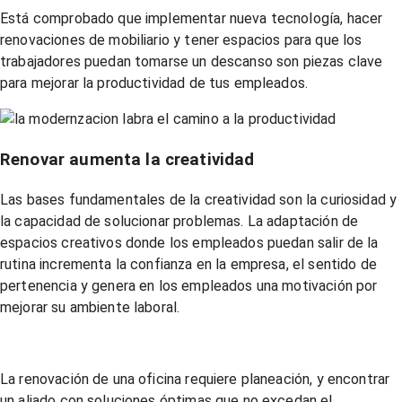
Está comprobado que implementar nueva tecnología, hacer
renovaciones de mobiliario y tener espacios para que los
trabajadores puedan tomarse un descanso son piezas clave
para mejorar la productividad de tus empleados.
Renovar aumenta la creatividad
Las bases fundamentales de la creatividad son la curiosidad y
la capacidad de solucionar problemas. La adaptación de
espacios creativos donde los empleados puedan salir de la
rutina incrementa la confianza en la empresa, el sentido de
pertenencia y genera en los empleados una motivación por
mejorar su ambiente laboral.
La renovación de una oficina requiere planeación, y encontrar
un aliado con soluciones óptimas que no excedan el