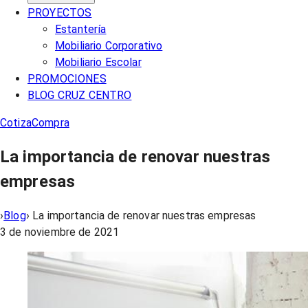
PROYECTOS
Estantería
Mobiliario Corporativo
Mobiliario Escolar
PROMOCIONES
BLOG CRUZ CENTRO
Cotiza
Compra
La importancia de renovar nuestras
empresas
›
Blog
›
La importancia de renovar nuestras empresas
3 de noviembre de 2021