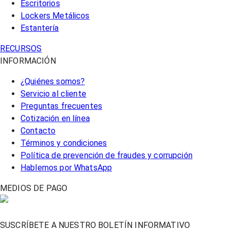
Escritorios
Lockers Metálicos
Estantería
RECURSOS
INFORMACIÓN
¿Quiénes somos?
Servicio al cliente
Preguntas frecuentes
Cotización en línea
Contacto
Términos y condiciones
Política de prevención de fraudes y corrupción
Hablemos por WhatsApp
MEDIOS DE PAGO
SUSCRÍBETE A NUESTRO BOLETÍN INFORMATIVO