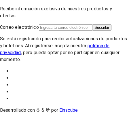
Recibe información exclusiva de nuestros productos y
ofertas.
Correo electrónico
Suscribir
Se está registrando para recibir actualizaciones de productos
y boletines. Al registrarse, acepta nuestra
política de
privacidad
, pero puede optar por no participar en cualquier
momento.
Desarrollado con ☕ & 💙 por
Einscube