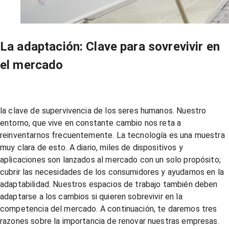
La adaptación: Clave para sovrevivir en
el mercado
la clave de supervivencia de los seres humanos. Nuestro
entorno, que vive en constante cambio nos reta a
reinventarnos frecuentemente. La tecnología es una muestra
muy clara de esto. A diario, miles de dispositivos y
aplicaciones son lanzados al mercado con un solo propósito;
cubrir las necesidades de los consumidores y ayudarnos en la
adaptabilidad. Nuestros espacios de trabajo también deben
adaptarse a los cambios si quieren sobrevivir en la
competencia del mercado. A continuación, te daremos tres
razones sobre la importancia de renovar nuestras empresas.