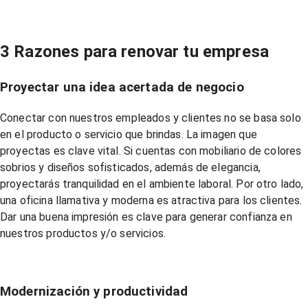
3 Razones para renovar tu empresa
Proyectar una idea acertada de negocio
Conectar con nuestros empleados y clientes no se basa solo
en el producto o servicio que brindas. La imagen que
proyectas es clave vital. Si cuentas con mobiliario de colores
sobrios y diseños sofisticados, además de elegancia,
proyectarás tranquilidad en el ambiente laboral. Por otro lado,
una oficina llamativa y moderna es atractiva para los clientes.
Dar una buena impresión es clave para generar confianza en
nuestros productos y/o servicios.
Modernización y productividad