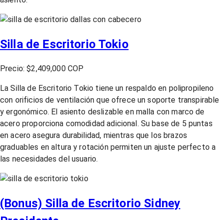
Silla de Escritorio Tokio
Precio: $2,409,000 COP
La Silla de Escritorio Tokio tiene un respaldo en polipropileno
con orificios de ventilación que ofrece un soporte transpirable
y ergonómico. El asiento deslizable en malla con marco de
acero proporciona comodidad adicional. Su base de 5 puntas
en acero asegura durabilidad, mientras que los brazos
graduables en altura y rotación permiten un ajuste perfecto a
las necesidades del usuario.
(Bonus) Silla de Escritorio Sidney