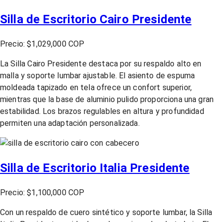
Silla de Escritorio Cairo Presidente
Precio: $1,029,000 COP
La Silla Cairo Presidente destaca por su respaldo alto en
malla y soporte lumbar ajustable. El asiento de espuma
moldeada tapizado en tela ofrece un confort superior,
mientras que la base de aluminio pulido proporciona una gran
estabilidad. Los brazos regulables en altura y profundidad
permiten una adaptación personalizada.
Silla de Escritorio Italia Presidente
Precio: $1,100,000 COP
Con un respaldo de cuero sintético y soporte lumbar, la Silla