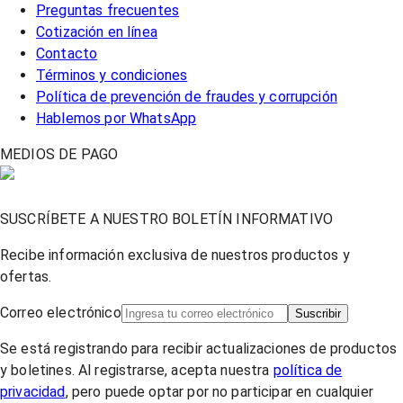
Preguntas frecuentes
Cotización en línea
Contacto
Términos y condiciones
Política de prevención de fraudes y corrupción
Hablemos por WhatsApp
MEDIOS DE PAGO
SUSCRÍBETE A NUESTRO BOLETÍN INFORMATIVO
Recibe información exclusiva de nuestros productos y
ofertas.
Correo electrónico
Suscribir
Se está registrando para recibir actualizaciones de productos
y boletines. Al registrarse, acepta nuestra
política de
privacidad
, pero puede optar por no participar en cualquier