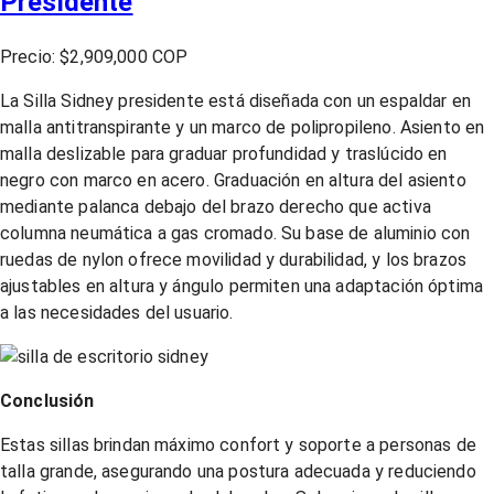
Presidente
Precio: $2,909,000 COP
La Silla Sidney presidente está diseñada con un espaldar en
malla antitranspirante y un marco de polipropileno. Asiento en
malla deslizable para graduar profundidad y traslúcido en
negro con marco en acero. Graduación en altura del asiento
mediante palanca debajo del brazo derecho que activa
columna neumática a gas cromado. Su base de aluminio con
ruedas de nylon ofrece movilidad y durabilidad, y los brazos
ajustables en altura y ángulo permiten una adaptación óptima
a las necesidades del usuario.
Conclusión
Estas sillas brindan máximo confort y soporte a personas de
talla grande, asegurando una postura adecuada y reduciendo