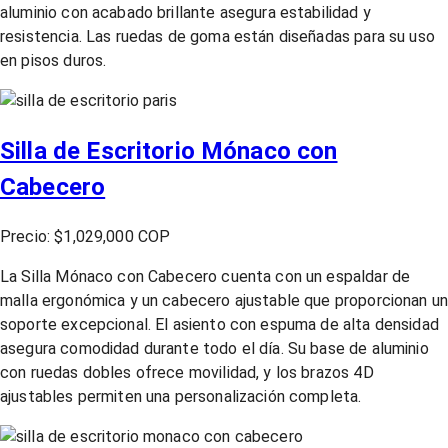
aluminio con acabado brillante asegura estabilidad y
resistencia. Las ruedas de goma están diseñadas para su uso
en pisos duros.
Silla de Escritorio Mónaco con
Cabecero
Precio: $1,029,000 COP
La Silla Mónaco con Cabecero cuenta con un espaldar de
malla ergonómica y un cabecero ajustable que proporcionan u
soporte excepcional. El asiento con espuma de alta densidad
asegura comodidad durante todo el día. Su base de aluminio
con ruedas dobles ofrece movilidad, y los brazos 4D
ajustables permiten una personalización completa.