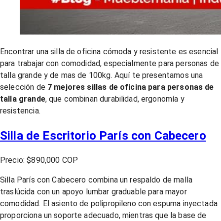
Encontrar una silla de oficina cómoda y resistente es esencial
para trabajar con comodidad, especialmente para personas de
talla grande y de mas de 100kg. Aquí te presentamos una
selección de
7 mejores sillas de oficina para personas de
talla grande
, que combinan durabilidad, ergonomía y
resistencia.
Silla de Escritorio París con Cabecero
Precio: $890,000 COP
Silla París con Cabecero combina un respaldo de malla
traslúcida con un apoyo lumbar graduable para mayor
comodidad. El asiento de polipropileno con espuma inyectada
proporciona un soporte adecuado, mientras que la base de