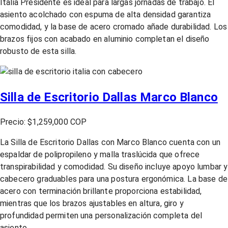
Italia Presidente es ideal para largas jornadas de trabajo. El
asiento acolchado con espuma de alta densidad garantiza
comodidad, y la base de acero cromado añade durabilidad. Los
brazos fijos con acabado en aluminio completan el diseño
robusto de esta silla.
Silla de Escritorio Dallas Marco Blanco
Precio: $1,259,000 COP
La Silla de Escritorio Dallas con Marco Blanco cuenta con un
espaldar de polipropileno y malla traslúcida que ofrece
transpirabilidad y comodidad. Su diseño incluye apoyo lumbar y
cabecero graduables para una postura ergonómica. La base de
acero con terminación brillante proporciona estabilidad,
mientras que los brazos ajustables en altura, giro y
profundidad permiten una personalización completa del
asiento.