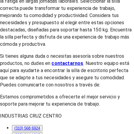
la fatiga en largas jornadas laborales. Seleccionar la silla
correcta puede transformar tu experiencia de trabajo,
mejorando tu comodidad y productividad. Considera tus
necesidades y presupuesto al elegir entre estas opciones
destacadas, diseñadas para soportar hasta 150 kg. Encuentra
la silla perfecta y disfruta de una experiencia de trabajo más
cómoda y productiva.
Si tienes alguna duda o necesitas asesoría sobre nuestros
productos, no dudes en
contactarnos
. Nuestro equipo está
aquí para ayudarte a encontrar la silla de escritorio perfecta
que se adapte a tus necesidades y asegure tu comodidad.
Puedes comunicarte con nosotros a través de:
Estamos comprometidos a ofrecerte el mejor servicio y
soporte para mejorar tu experiencia de trabajo.
INDUSTRIAS CRUZ CENTRO
(310) 568 6924