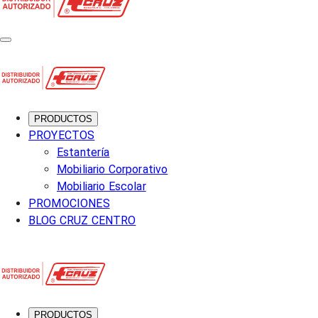
PRODUCTOS
PROYECTOS
Estantería
Mobiliario Corporativo
Mobiliario Escolar
PROMOCIONES
BLOG CRUZ CENTRO
PRODUCTOS