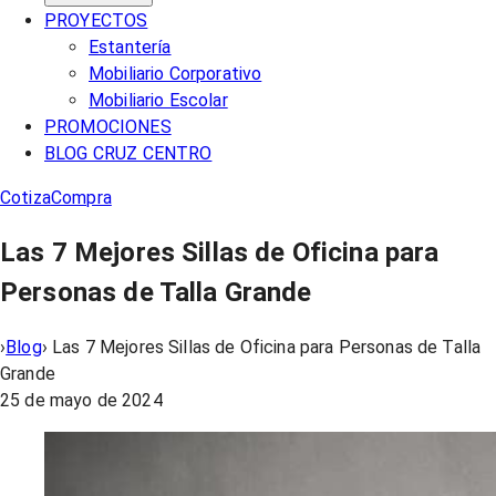
PROYECTOS
Estantería
Mobiliario Corporativo
Mobiliario Escolar
PROMOCIONES
BLOG CRUZ CENTRO
Cotiza
Compra
Las 7 Mejores Sillas de Oficina para
Personas de Talla Grande
›
Blog
›
Las 7 Mejores Sillas de Oficina para Personas de Talla
Grande
25 de mayo de 2024