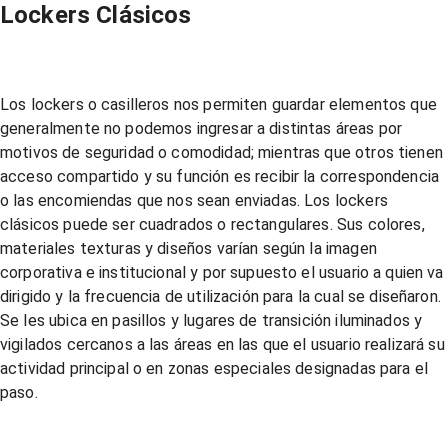
Lockers Clásicos
Los lockers o casilleros nos permiten guardar elementos que
generalmente no podemos ingresar a distintas áreas por
motivos de seguridad o comodidad; mientras que otros tienen
acceso compartido y su función es recibir la correspondencia
o las encomiendas que nos sean enviadas. Los lockers
clásicos puede ser cuadrados o rectangulares. Sus colores,
materiales texturas y diseños varían según la imagen
corporativa e institucional y por supuesto el usuario a quien va
dirigido y la frecuencia de utilización para la cual se diseñaron.
Se les ubica en pasillos y lugares de transición iluminados y
vigilados cercanos a las áreas en las que el usuario realizará su
actividad principal o en zonas especiales designadas para el
paso.