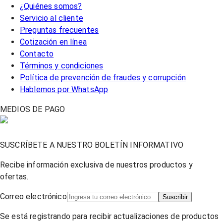
¿Quiénes somos?
Servicio al cliente
Preguntas frecuentes
Cotización en línea
Contacto
Términos y condiciones
Política de prevención de fraudes y corrupción
Hablemos por WhatsApp
MEDIOS DE PAGO
SUSCRÍBETE A NUESTRO BOLETÍN INFORMATIVO
Recibe información exclusiva de nuestros productos y
ofertas.
Correo electrónico
Suscribir
Se está registrando para recibir actualizaciones de productos