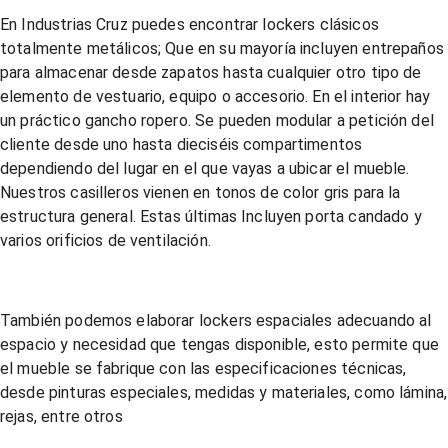
En Industrias Cruz puedes encontrar lockers clásicos
totalmente metálicos; Que en su mayoría incluyen entrepaños
para almacenar desde zapatos hasta cualquier otro tipo de
elemento de vestuario, equipo o accesorio. En el interior hay
un práctico gancho ropero. Se pueden modular a petición del
cliente desde uno hasta dieciséis compartimentos
dependiendo del lugar en el que vayas a ubicar el mueble.
Nuestros casilleros vienen en tonos de color gris para la
estructura general. Estas últimas Incluyen porta candado y
varios orificios de ventilación.
También podemos elaborar lockers espaciales adecuando al
espacio y necesidad que tengas disponible, esto permite que
el mueble se fabrique con las especificaciones técnicas,
desde pinturas especiales, medidas y materiales, como lámina,
rejas, entre otros