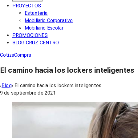
PROYECTOS
Estantería
Mobiliario Corporativo
Mobiliario Escolar
PROMOCIONES
BLOG CRUZ CENTRO
Cotiza
Compra
El camino hacia los lockers inteligentes
›
Blog
›
El camino hacia los lockers inteligentes
9 de septiembre de 2021