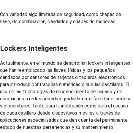
Con variedad algo limitada de seguridad, como chapas de
llave, de combinación, candados y chapas de monedas
Lockers Inteligentes
Actualmente, en el mundo se desarrollan lockers inteligentes
que han reemplazado las llaves físicas y los pequeños
candados por sensores de tarjetas o tableros electrónicos
para introducir contraseñas numéricas o huellas dactilares. El
uso de las tecnologías de reconocimiento de usuario y de
conexiones a redes permitirá gradualmente facilitar el acceso
y el monitoreo, tanto para la institución como para el usuario
de cada casillero desde dispositivos móviles a través de
aplicaciones especializadas que den cuenta del permanente
estado de nuestras pertenencias y su mantenimiento.