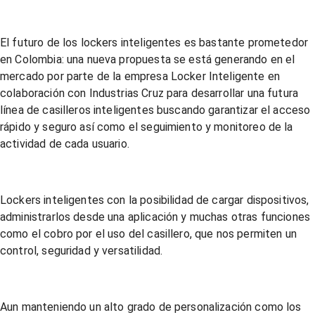
El futuro de los lockers inteligentes es bastante prometedor
en Colombia: una nueva propuesta se está generando en el
mercado por parte de la empresa Locker Inteligente en
colaboración con Industrias Cruz para desarrollar una futura
línea de casilleros inteligentes buscando garantizar el acceso
rápido y seguro así como el seguimiento y monitoreo de la
actividad de cada usuario.
Lockers inteligentes con la posibilidad de cargar dispositivos,
administrarlos desde una aplicación y muchas otras funciones
como el cobro por el uso del casillero, que nos permiten un
control, seguridad y versatilidad.
Aun manteniendo un alto grado de personalización como los