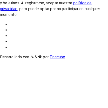
y boletines. Al registrarse, acepta nuestra
política de
privacidad
, pero puede optar por no participar en cualquier
momento.
Desarrollado con ☕ & 💙 por
Einscube