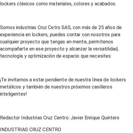
lockers clásicos como materiales, colores y acabados.
Somos industrias Cruz Cetro SAS, con más de 25 años de
experiencia en lockers, puedes contar con nosotros para
cualquier proyecto que tengas en mente, permítenos
acompañarte en ese proyecto y alcanzar la versatilidad,
tecnología y optimización de espacio que necesites
¡Te invitamos a estar pendiente de nuestra línea de lockers
metálicos y también de nuestros próximos casilleros
inteligentes!
Redactor Industrias Cruz Centro: Javier Enrique Quintero
INDUSTRIAS CRUZ CENTRO