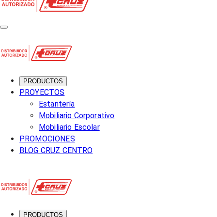
PRODUCTOS
PROYECTOS
Estantería
Mobiliario Corporativo
Mobiliario Escolar
PROMOCIONES
BLOG CRUZ CENTRO
PRODUCTOS