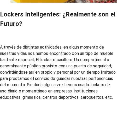
Lockers Inteligentes: ¿Realmente son el
Futuro?
A través de distintas actividades, en algún momento de
nuestras vidas nos hemos encontrado con un tipo de mueble
bastante especial; El locker o casillero. Un compartimento
generalmente público provisto con una puerta de seguridad;
convirtiéndose así en propio y personal por un tiempo limitado
para prestarnos el servicio de guardar nuestras pertenencias
del momento. Sin duda alguna vez hemos usado lockers de
uso diario o momentáneo en empresas, instituciones
educativas, gimnasios, centros deportivos, aeropuertos, etc.