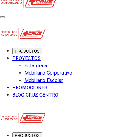
PRODUCTOS
PROYECTOS
Estantería
Mobiliario Corporativo
Mobiliario Escolar
PROMOCIONES
BLOG CRUZ CENTRO
PRODUCTOS