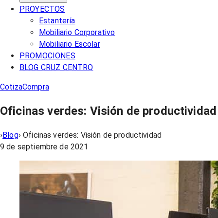
PROYECTOS
Estantería
Mobiliario Corporativo
Mobiliario Escolar
PROMOCIONES
BLOG CRUZ CENTRO
Cotiza
Compra
Oficinas verdes: Visión de productividad
›
Blog
›
Oficinas verdes: Visión de productividad
9 de septiembre de 2021