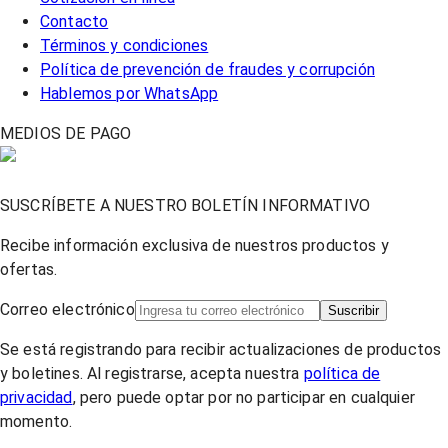
Contacto
Términos y condiciones
Política de prevención de fraudes y corrupción
Hablemos por WhatsApp
MEDIOS DE PAGO
SUSCRÍBETE A NUESTRO BOLETÍN INFORMATIVO
Recibe información exclusiva de nuestros productos y
ofertas.
Correo electrónico
Suscribir
Se está registrando para recibir actualizaciones de productos
y boletines. Al registrarse, acepta nuestra
política de
privacidad
, pero puede optar por no participar en cualquier
momento.