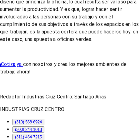
diseño que armoniza la oficina, lo cual resulta ser valioso para
aumentar la productividad. Y es que, lograr hacer sentir
involucradas a las personas con su trabajo y con el
cumplimiento de sus objetivos a través de los espacios en los
que trabajan, es la apuesta certera que puede hacerse hoy, en
este caso, una apuesta a oficinas verdes.
¡Cotiza ya
con nosotros y crea los mejores ambientes de
trabajo ahora!
Redactor Industrias Cruz Centro: Santiago Arias
INDUSTRIAS CRUZ CENTRO
(310) 568 6924
(300) 244 1013
(311) 464 7215