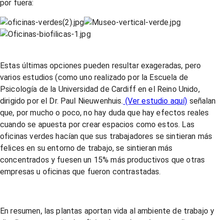
por fuera:
Estas últimas opciones pueden resultar exageradas, pero
varios estudios (como uno realizado por la Escuela de
Psicología de la Universidad de Cardiff en el Reino Unido,
dirigido por el Dr. Paul Nieuwenhuis.
(Ver estudio aquí)
señalan
que, por mucho o poco, no hay duda que hay efectos reales
cuando se apuesta por crear espacios como estos. Las
oficinas verdes hacían que sus trabajadores se sintieran más
felices en su entorno de trabajo, se sintieran más
concentrados y fuesen un 15% más productivos que otras
empresas u oficinas que fueron contrastadas.
En resumen, las plantas aportan vida al ambiente de trabajo y