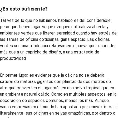
¿Es esto suficiente?
Tal vez de lo que no habíamos hablado es del considerable
peso que tienen lugares que evoquen naturaleza abierta y
ambientes verdes que liberen serenidad cuando hay estrés de
las tareas de oficina cotidianas, gana espacio. Las oficinas
verdes son una tendencia relativamente nueva que responde
más que a un capricho de diseño, a una estrategia de
productividad.
En primer lugar, es evidente que la oficina no se debería
saturar de materas gigantes con plantas de dos metros de
alto que convierten el lugar más en una selva tropical que en
un ambiente natural cálido. Como en múltiples aspectos, en la
decoración de espacios comunes, menos, es más. Aunque,
varias empresas en el mundo han apostado por convertir -casi
literalmente- sus oficinas en selvas amazónicas, por dentro o