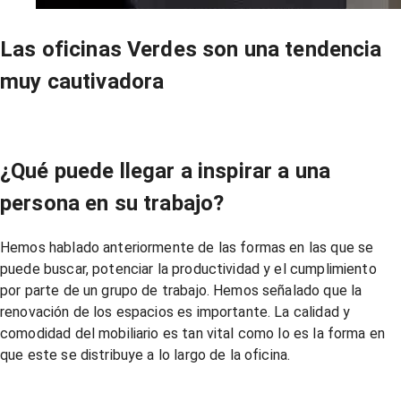
Las oficinas Verdes son una tendencia
muy cautivadora
¿Qué puede llegar a inspirar a una
persona en su trabajo?
Hemos hablado anteriormente de las formas en las que se
puede buscar, potenciar la productividad y el cumplimiento
por parte de un grupo de trabajo. Hemos señalado que la
renovación de los espacios es importante. La calidad y
comodidad del mobiliario es tan vital como lo es la forma en
que este se distribuye a lo largo de la oficina.