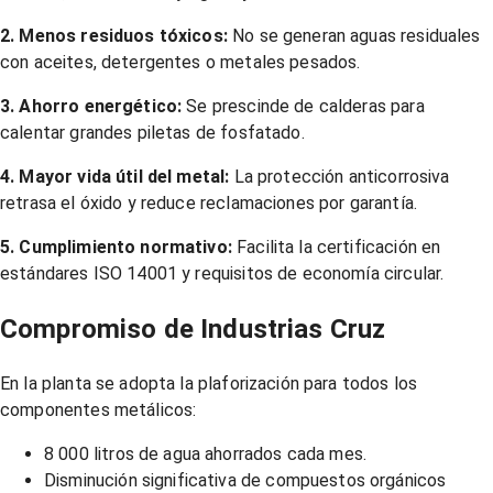
2. Menos residuos tóxicos:
No se generan aguas residuales
con aceites, detergentes o metales pesados.
3. Ahorro energético:
Se prescinde de calderas para
calentar grandes piletas de fosfatado.
4. Mayor vida útil del metal:
La protección anticorrosiva
retrasa el óxido y reduce reclamaciones por garantía.
5. Cumplimiento normativo:
Facilita la certificación en
estándares ISO 14001 y requisitos de economía circular.
Compromiso de Industrias Cruz
En la planta se adopta la plaforización para todos los
componentes metálicos:
8 000 litros de agua ahorrados cada mes.
Disminución significativa de compuestos orgánicos