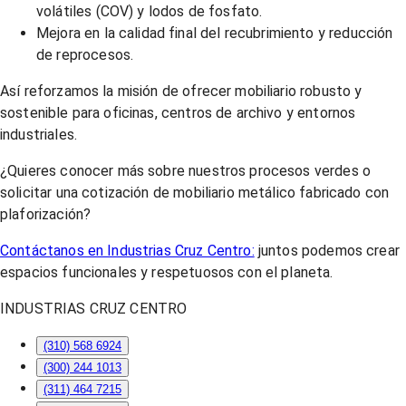
volátiles (COV) y lodos de fosfato.
Mejora en la calidad final del recubrimiento y reducción
de reprocesos.
Así reforzamos la misión de ofrecer mobiliario robusto y
sostenible para oficinas, centros de archivo y entornos
industriales.
¿Quieres conocer más sobre nuestros procesos verdes o
solicitar una cotización de mobiliario metálico fabricado con
plaforización?
Contáctanos en Industrias Cruz Centro:
juntos podemos crear
espacios funcionales y respetuosos con el planeta.
INDUSTRIAS CRUZ CENTRO
(310) 568 6924
(300) 244 1013
(311) 464 7215