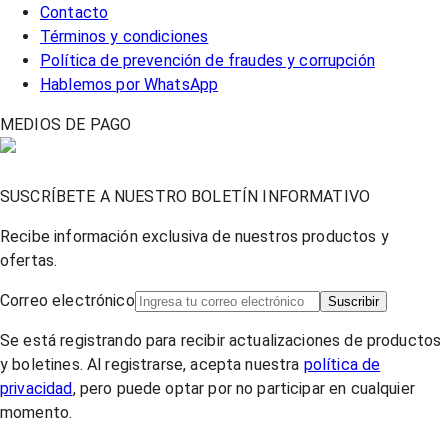
Contacto
Términos y condiciones
Política de prevención de fraudes y corrupción
Hablemos por WhatsApp
MEDIOS DE PAGO
SUSCRÍBETE A NUESTRO BOLETÍN INFORMATIVO
Recibe información exclusiva de nuestros productos y
ofertas.
Correo electrónico
Suscribir
Se está registrando para recibir actualizaciones de productos
y boletines. Al registrarse, acepta nuestra
política de
privacidad
, pero puede optar por no participar en cualquier
momento.