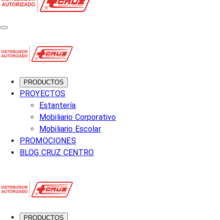
PRODUCTOS
PROYECTOS
Estantería
Mobiliario Corporativo
Mobiliario Escolar
PROMOCIONES
BLOG CRUZ CENTRO
PRODUCTOS