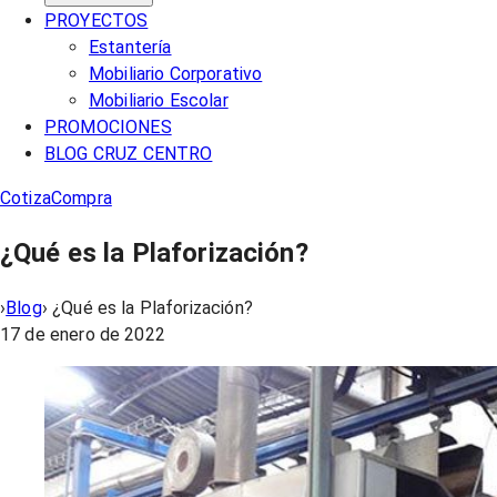
PROYECTOS
Estantería
Mobiliario Corporativo
Mobiliario Escolar
PROMOCIONES
BLOG CRUZ CENTRO
Cotiza
Compra
¿Qué es la Plaforización?
›
Blog
›
¿Qué es la Plaforización?
17 de enero de 2022