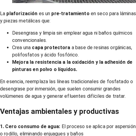
La
plaforización
es un
pre‑tratamiento
en seco para láminas
y piezas metálicas que:
Desengrasa y limpia sin emplear agua ni baños químicos
convencionales.
Crea una
capa protectora
a base de resinas orgánicas,
polifosfatos y ácido fosfórico.
Mejora la resistencia a la oxidación y la adhesión de
pinturas en polvo o líquidos.
En esencia, reemplaza las líneas tradicionales de fosfatado o
desengrase por inmersión, que suelen consumir grandes
volúmenes de agua y generar efluentes difíciles de tratar.
Ventajas ambientales y productivas
1. Cero consumo de agua:
El proceso se aplica por aspersión
o rodillo, eliminando enjuagues y baños