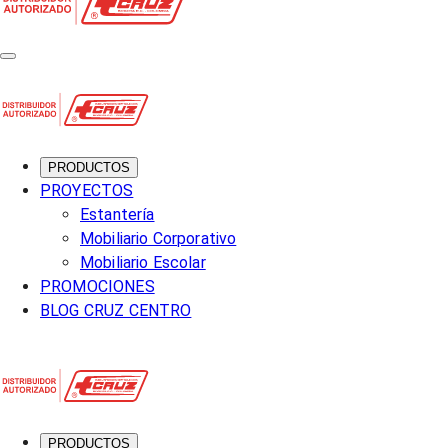
PRODUCTOS
PROYECTOS
Estantería
Mobiliario Corporativo
Mobiliario Escolar
PROMOCIONES
BLOG CRUZ CENTRO
PRODUCTOS