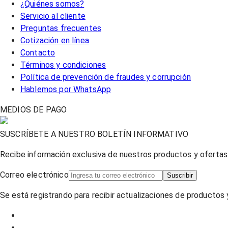
¿Quiénes somos?
Servicio al cliente
Preguntas frecuentes
Cotización en línea
Contacto
Términos y condiciones
Política de prevención de fraudes y corrupción
Hablemos por WhatsApp
MEDIOS DE PAGO
SUSCRÍBETE A NUESTRO BOLETÍN INFORMATIVO
Recibe información exclusiva de nuestros productos y ofertas
Correo electrónico
Suscribir
Se está registrando para recibir actualizaciones de productos y