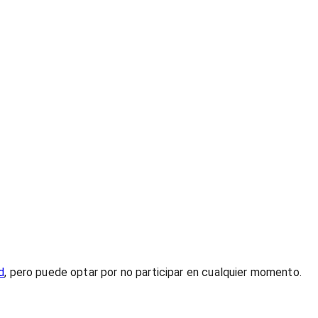
d
, pero puede optar por no participar en cualquier momento.