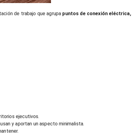
tación de trabajo que agrupa
puntos de conexión eléctrica,
itorios ejecutivos.
usan y aportan un aspecto minimalista.
mantener.