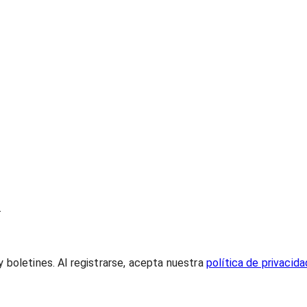
.
 boletines. Al registrarse, acepta nuestra
política de privacida