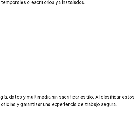
 temporales o escritorios ya instalados.
, datos y multimedia sin sacrificar estilo. Al clasificar estos
oficina y garantizar una experiencia de trabajo segura,