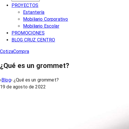
PROYECTOS
Estantería
Mobiliario Corporativo
Mobiliario Escolar
PROMOCIONES
BLOG CRUZ CENTRO
Cotiza
Compra
¿Qué es un grommet?
›
Blog
›
¿Qué es un grommet?
19 de agosto de 2022