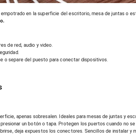
mpotrado en la superficie del escritorio, mesa de juntas o es
o.
es de red, audio y video.
eguridad.
he o separe del puesto para conectar dispositivos.
s
perficie, apenas sobresalen. Ideales para mesas de juntas y escr
presionar un botón o tapa. Protegen los puertos cuando no se 
abrirse, deja expuestos los conectores. Sencillos de instalar y 