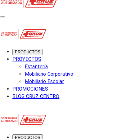
PRODUCTOS
PROYECTOS
Estantería
Mobiliario Corporativo
Mobiliario Escolar
PROMOCIONES
BLOG CRUZ CENTRO
PRODUCTOS