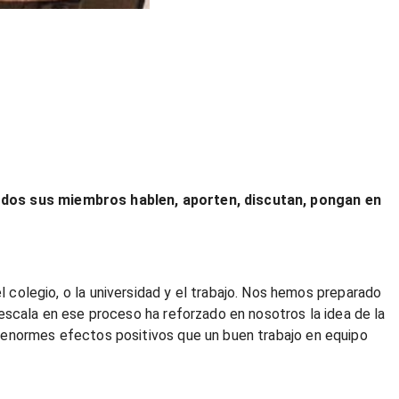
 todos sus miembros hablen, aporten, discutan, pongan en
legio, o la universidad y el trabajo. Nos hemos preparado
escala en ese proceso ha reforzado en nosotros la idea de la
s enormes efectos positivos que un buen trabajo en equipo