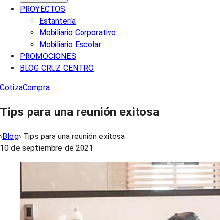
PROYECTOS
Estantería
Mobiliario Corporativo
Mobiliario Escolar
PROMOCIONES
BLOG CRUZ CENTRO
Cotiza
Compra
Tips para una reunión exitosa
›
Blog
›
Tips para una reunión exitosa
10 de septiembre de 2021