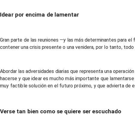
Idear por encima de lamentar
Gran parte de las reuniones —y las más determinantes para e
contener una crisis presente o una venidera, por lo tanto, todo
Abordar las adversidades diarias que representa una operación
hacerse y que idear es mucho más importante que lamentarse p
muy factible solución en el futuro próximo, y que advierta de e
Verse tan bien como se quiere ser escuchado