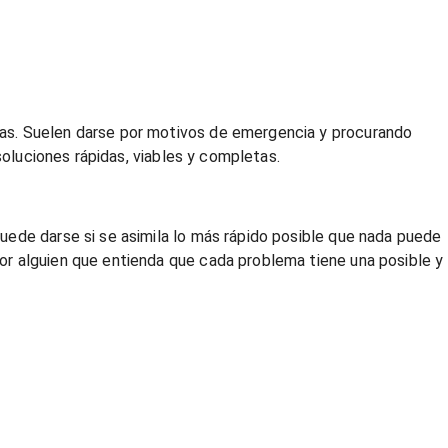
das. Suelen darse por motivos de emergencia y procurando
soluciones rápidas, viables y completas.
uede darse si se asimila lo más rápido posible que nada puede
or alguien que entienda que cada problema tiene una posible y