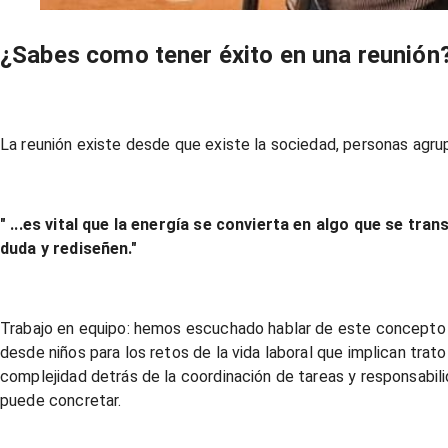
¿Sabes como tener éxito en una reunión
La reunión existe desde que existe la sociedad, personas agru
" ...es vital que la energía se convierta en algo que se t
duda y rediseñen."
Trabajo en equipo: hemos escuchado hablar de este concepto 
desde niños para los retos de la vida laboral que implican tra
complejidad detrás de la coordinación de tareas y responsabi
puede concretar.