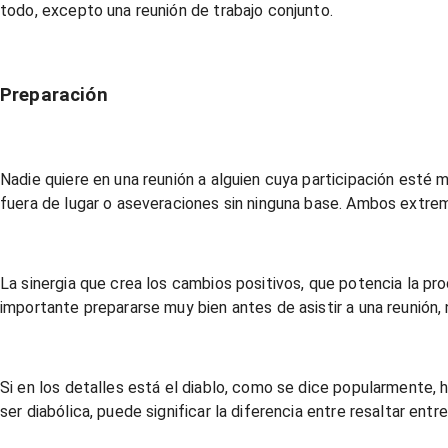
todo, excepto una reunión de trabajo conjunto.
Preparación
Nadie quiere en una reunión a alguien cuya participación esté m
fuera de lugar o aseveraciones sin ninguna base. Ambos extrem
La sinergia que crea los cambios positivos, que potencia la pro
importante prepararse muy bien antes de asistir a una reunión, 
Si en los detalles está el diablo, como se dice popularmente, 
ser diabólica, puede significar la diferencia entre resaltar ent