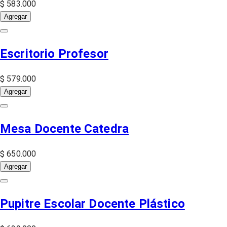
$ 583.000
Agregar
Escritorio Profesor
$ 579.000
Agregar
Mesa Docente Catedra
$ 650.000
Agregar
Pupitre Escolar Docente Plástico