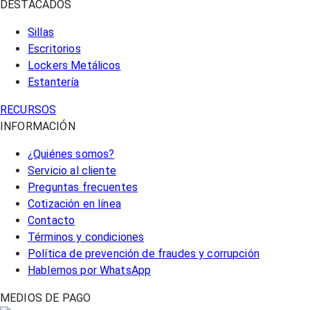
DESTACADOS
Sillas
Escritorios
Lockers Metálicos
Estantería
RECURSOS
INFORMACIÓN
¿Quiénes somos?
Servicio al cliente
Preguntas frecuentes
Cotización en línea
Contacto
Términos y condiciones
Política de prevención de fraudes y corrupción
Hablemos por WhatsApp
MEDIOS DE PAGO