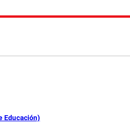
e Educación)