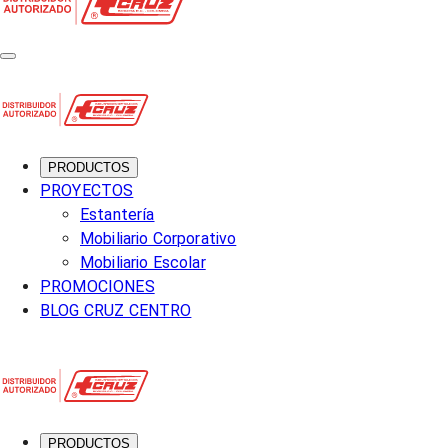
PRODUCTOS
PROYECTOS
Estantería
Mobiliario Corporativo
Mobiliario Escolar
PROMOCIONES
BLOG CRUZ CENTRO
PRODUCTOS