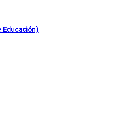
e Educación)