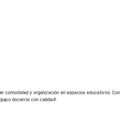
cer comodidad y organización en espacios educativos. Con
equipo docente con calidad!