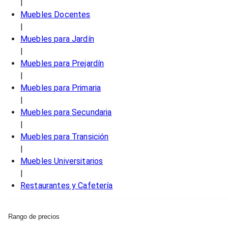
|
Muebles Docentes
|
Muebles para Jardín
|
Muebles para Prejardín
|
Muebles para Primaria
|
Muebles para Secundaria
|
Muebles para Transición
|
Muebles Universitarios
|
Restaurantes y Cafetería
Rango de precios