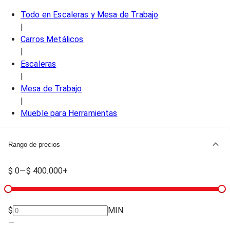
Todo en
Escaleras y Mesa de Trabajo
|
Carros Metálicos
|
Escaleras
|
Mesa de Trabajo
|
Mueble para Herramientas
Rango de precios
$ 0
—
$ 400.000+
$
MIN
—