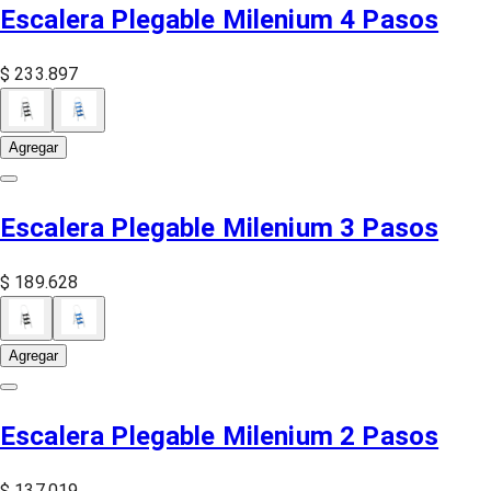
Escalera Plegable Milenium 4 Pasos
$ 233.897
Agregar
Escalera Plegable Milenium 3 Pasos
$ 189.628
Agregar
Escalera Plegable Milenium 2 Pasos
$ 137.019