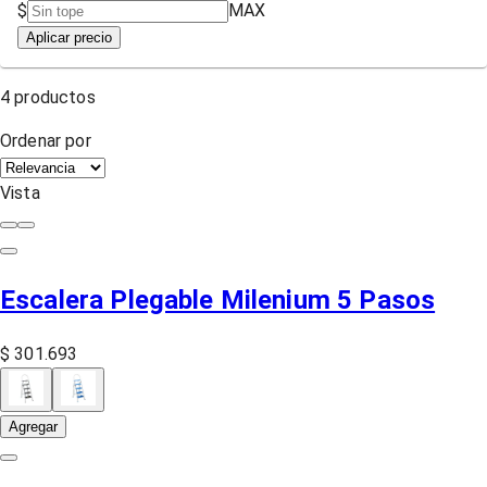
$
MAX
Aplicar precio
4
productos
Ordenar por
Vista
Escalera Plegable Milenium 5 Pasos
$ 301.693
Agregar