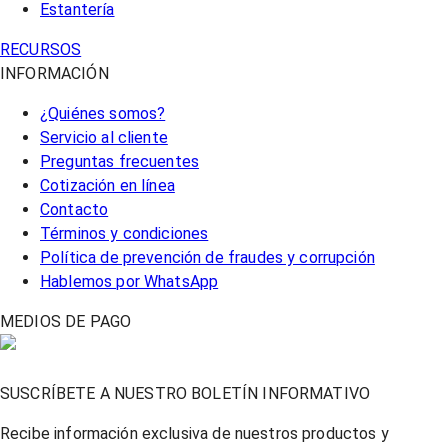
Estantería
RECURSOS
INFORMACIÓN
¿Quiénes somos?
Servicio al cliente
Preguntas frecuentes
Cotización en línea
Contacto
Términos y condiciones
Política de prevención de fraudes y corrupción
Hablemos por WhatsApp
MEDIOS DE PAGO
SUSCRÍBETE A NUESTRO BOLETÍN INFORMATIVO
Recibe información exclusiva de nuestros productos y