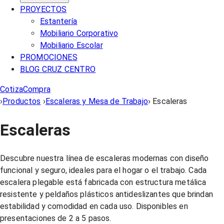
PROYECTOS
Estantería
Mobiliario Corporativo
Mobiliario Escolar
PROMOCIONES
BLOG CRUZ CENTRO
Cotiza
Compra
›
Productos
›
Escaleras y Mesa de Trabajo
›
Escaleras
Escaleras
Descubre nuestra línea de escaleras modernas con diseño
funcional y seguro, ideales para el hogar o el trabajo. Cada
escalera plegable está fabricada con estructura metálica
resistente y peldaños plásticos antideslizantes que brindan
estabilidad y comodidad en cada uso. Disponibles en
presentaciones de 2 a 5 pasos.