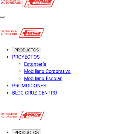
PRODUCTOS
PROYECTOS
Estantería
Mobiliario Corporativo
Mobiliario Escolar
PROMOCIONES
BLOG CRUZ CENTRO
PRODUCTOS