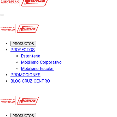
PRODUCTOS
PROYECTOS
Estantería
Mobiliario Corporativo
Mobiliario Escolar
PROMOCIONES
BLOG CRUZ CENTRO
PRODUCTOS