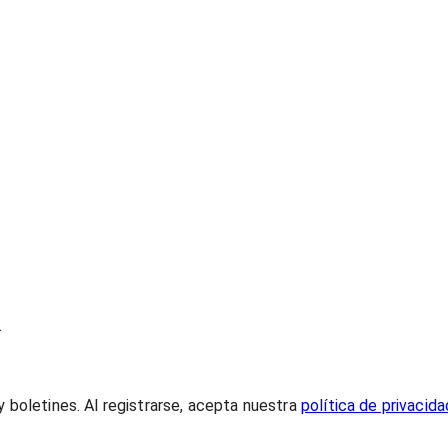
.
 boletines. Al registrarse, acepta nuestra
política de privacida