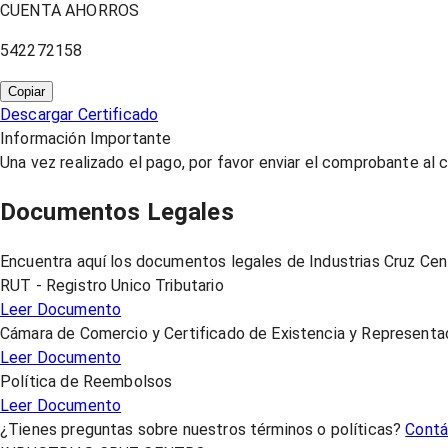
CUENTA AHORROS
542272158
Copiar
Descargar Certificado
Información Importante
Una vez realizado el pago, por favor enviar el comprobante al 
Documentos Legales
Encuentra aquí los documentos legales de Industrias Cruz Cen
RUT - Registro Unico Tributario
Leer Documento
Cámara de Comercio y Certificado de Existencia y Representa
Leer Documento
Política de Reembolsos
Leer Documento
¿Tienes preguntas sobre nuestros términos o políticas?
Contá