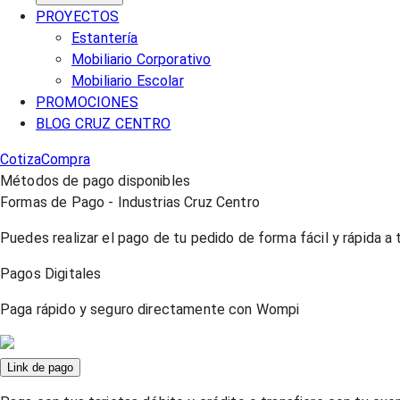
PROYECTOS
Estantería
Mobiliario Corporativo
Mobiliario Escolar
PROMOCIONES
BLOG CRUZ CENTRO
Cotiza
Compra
Métodos de pago disponibles
Formas de Pago
-
Industrias Cruz Centro
Puedes realizar el pago de tu pedido de forma fácil y rápida a 
Pagos Digitales
Paga rápido y seguro directamente con Wompi
Link de pago