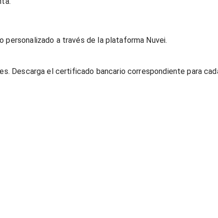
nta.
o personalizado a través de la plataforma Nuvei.
les. Descarga el certificado bancario correspondiente para cad