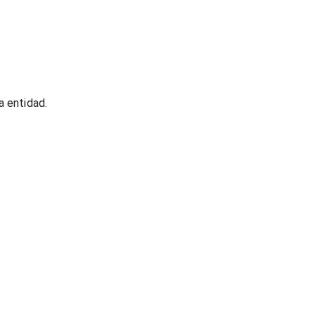
a entidad.