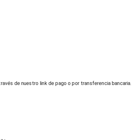
través de nuestro link de pago o por transferencia bancaria.