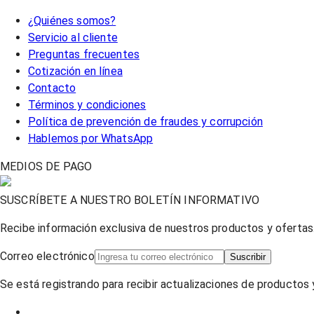
¿Quiénes somos?
Servicio al cliente
Preguntas frecuentes
Cotización en línea
Contacto
Términos y condiciones
Política de prevención de fraudes y corrupción
Hablemos por WhatsApp
MEDIOS DE PAGO
SUSCRÍBETE A NUESTRO BOLETÍN INFORMATIVO
Recibe información exclusiva de nuestros productos y ofertas
Correo electrónico
Suscribir
Se está registrando para recibir actualizaciones de productos y