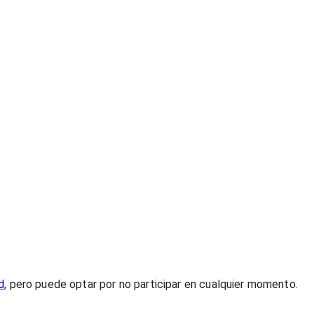
d
, pero puede optar por no participar en cualquier momento.