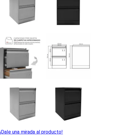
¡Dale una mirada al producto!