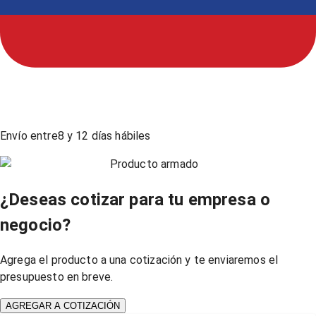
Envío entre
8
y
12
días hábiles
Producto armado
¿Deseas cotizar para tu empresa o
negocio?
Agrega el producto a una cotización y te enviaremos el
presupuesto en breve.
AGREGAR A COTIZACIÓN