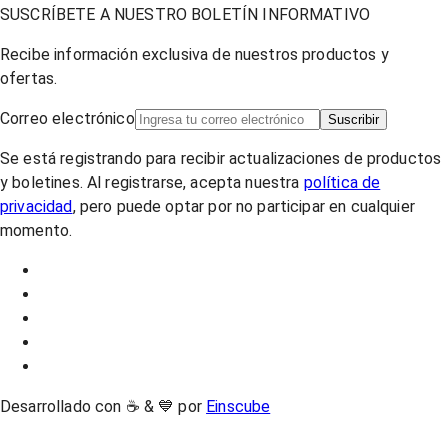
SUSCRÍBETE A NUESTRO BOLETÍN INFORMATIVO
Recibe información exclusiva de nuestros productos y
ofertas.
Correo electrónico
Suscribir
Se está registrando para recibir actualizaciones de productos
y boletines. Al registrarse, acepta nuestra
política de
privacidad
, pero puede optar por no participar en cualquier
momento.
Desarrollado con ☕ & 💙 por
Einscube