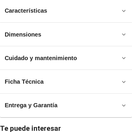
Características
Dimensiones
Cuidado y mantenimiento
Ficha Técnica
Entrega y Garantía
Te puede interesar