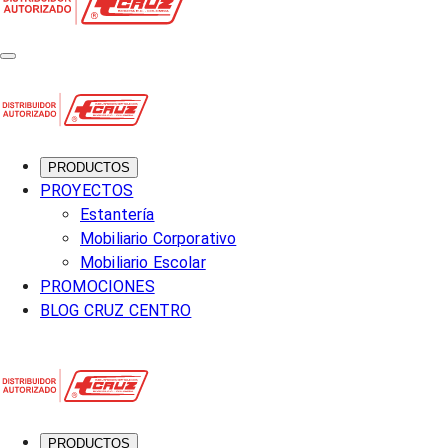
PRODUCTOS
PROYECTOS
Estantería
Mobiliario Corporativo
Mobiliario Escolar
PROMOCIONES
BLOG CRUZ CENTRO
PRODUCTOS