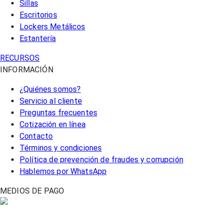
Sillas
Escritorios
Lockers Metálicos
Estantería
RECURSOS
INFORMACIÓN
¿Quiénes somos?
Servicio al cliente
Preguntas frecuentes
Cotización en línea
Contacto
Términos y condiciones
Política de prevención de fraudes y corrupción
Hablemos por WhatsApp
MEDIOS DE PAGO