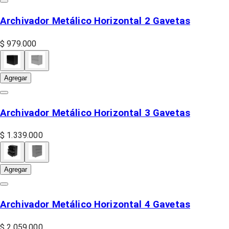
Archivador Metálico Horizontal 2 Gavetas
$ 979.000
Agregar
Archivador Metálico Horizontal 3 Gavetas
$ 1.339.000
Agregar
Archivador Metálico Horizontal 4 Gavetas
$ 2.059.000