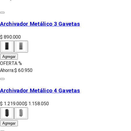
Archivador Metálico 3 Gavetas
$ 890.000
Agregar
OFERTA %
Ahorra:
$ 60.950
Archivador Metálico 4 Gavetas
$ 1.219.000
$ 1.158.050
Agregar