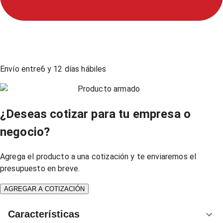
Envío entre
6
y
12
días hábiles
Producto armado
¿Deseas cotizar para tu empresa o
negocio?
Agrega el producto a una cotización y te enviaremos el
presupuesto en breve.
AGREGAR A COTIZACIÓN
Características