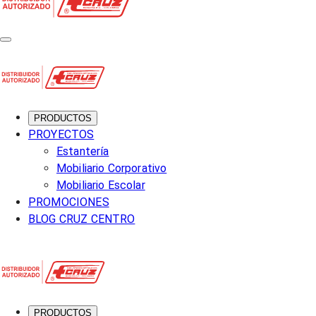
PRODUCTOS
PROYECTOS
Estantería
Mobiliario Corporativo
Mobiliario Escolar
PROMOCIONES
BLOG CRUZ CENTRO
PRODUCTOS