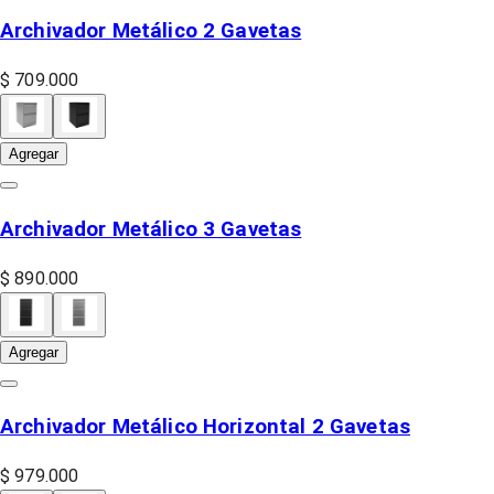
Archivador Metálico 2 Gavetas
$ 709.000
Agregar
Archivador Metálico 3 Gavetas
$ 890.000
Agregar
Archivador Metálico Horizontal 2 Gavetas
$ 979.000