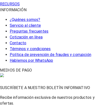
RECURSOS
INFORMACIÓN
¿Quiénes somos?
Servicio al cliente
Preguntas frecuentes
Cotización en línea
Contacto
Términos y condiciones
Política de prevención de fraudes y corrupción
Hablemos por WhatsApp
MEDIOS DE PAGO
SUSCRÍBETE A NUESTRO BOLETÍN INFORMATIVO
Recibe información exclusiva de nuestros productos y
ofertas.