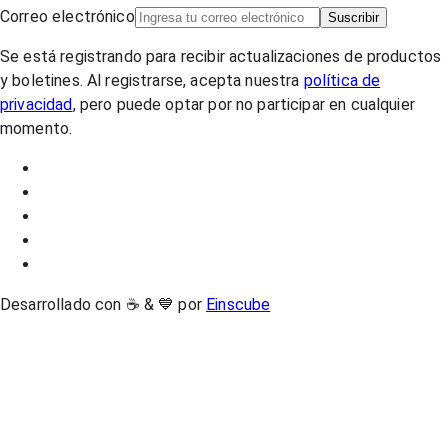
Correo electrónico
Suscribir
Se está registrando para recibir actualizaciones de productos
y boletines. Al registrarse, acepta nuestra
política de
privacidad
, pero puede optar por no participar en cualquier
momento.
Desarrollado con ☕ & 💙 por
Einscube