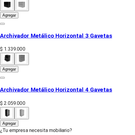
Agregar
Archivador Metálico Horizontal 3 Gavetas
$ 1.339.000
Agregar
Archivador Metálico Horizontal 4 Gavetas
$ 2.059.000
Agregar
¿Tu empresa necesita mobiliario?