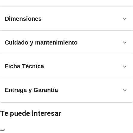
Dimensiones
Cuidado y mantenimiento
Ficha Técnica
Entrega y Garantía
Te puede interesar