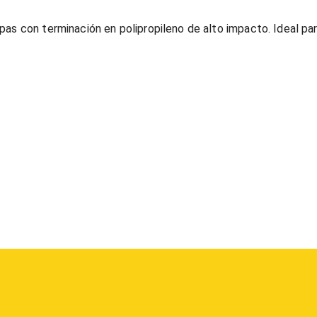
pas con terminación en polipropileno de alto impacto. Ideal pa