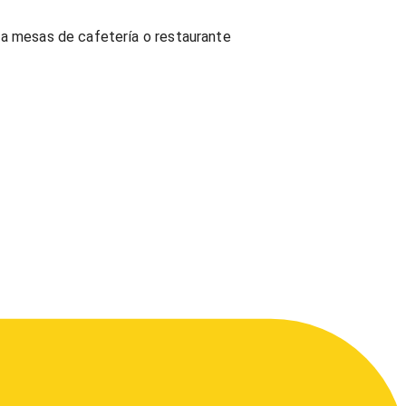
ra mesas de cafetería o restaurante