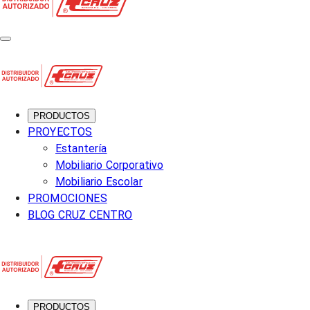
PRODUCTOS
PROYECTOS
Estantería
Mobiliario Corporativo
Mobiliario Escolar
PROMOCIONES
BLOG CRUZ CENTRO
PRODUCTOS