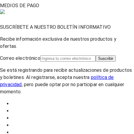
MEDIOS DE PAGO
SUSCRÍBETE A NUESTRO BOLETÍN INFORMATIVO
Recibe información exclusiva de nuestros productos y
ofertas.
Correo electrónico
Suscribir
Se está registrando para recibir actualizaciones de productos
y boletines. Al registrarse, acepta nuestra
política de
privacidad
, pero puede optar por no participar en cualquier
momento.