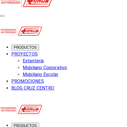
PRODUCTOS
PROYECTOS
Estantería
Mobiliario Corporativo
Mobiliario Escolar
PROMOCIONES
BLOG CRUZ CENTRO
PRODUCTOS