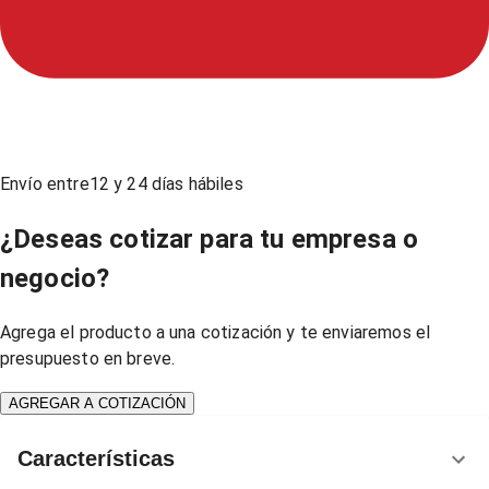
Envío entre
12
y
24
días hábiles
¿Deseas cotizar para tu empresa o
negocio?
Agrega el producto a una cotización y te enviaremos el
presupuesto en breve.
AGREGAR A COTIZACIÓN
Características