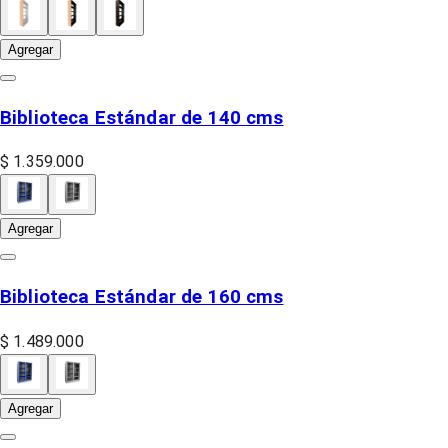
Agregar
Biblioteca Estándar de 140 cms
$ 1.359.000
Agregar
Biblioteca Estándar de 160 cms
$ 1.489.000
Agregar