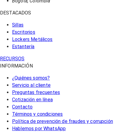
Bogotá, Colombia
DESTACADOS
Sillas
Escritorios
Lockers Metálicos
Estantería
RECURSOS
INFORMACIÓN
¿Quiénes somos?
Servicio al cliente
Preguntas frecuentes
Cotización en línea
Contacto
Términos y condiciones
Política de prevención de fraudes y corrupción
Hablemos por WhatsApp