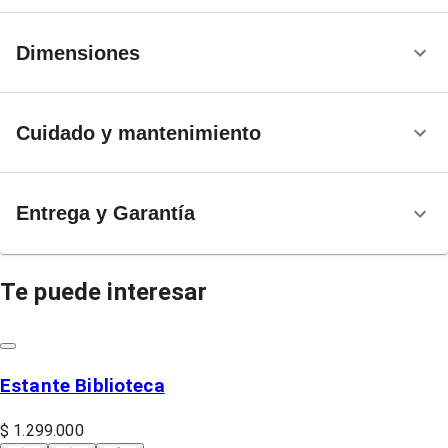
Dimensiones
Cuidado y mantenimiento
Entrega y Garantía
Te puede interesar
Estante Biblioteca
$ 1.299.000