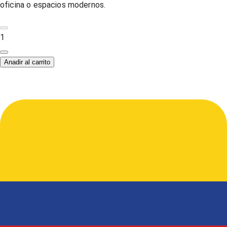
oficina o espacios modernos.
1
Anadir al carrito