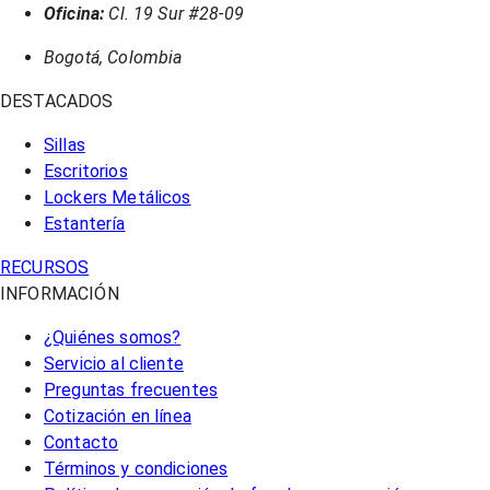
Oficina:
Cl. 19 Sur #28-09
Bogotá, Colombia
DESTACADOS
Sillas
Escritorios
Lockers Metálicos
Estantería
RECURSOS
INFORMACIÓN
¿Quiénes somos?
Servicio al cliente
Preguntas frecuentes
Cotización en línea
Contacto
Términos y condiciones