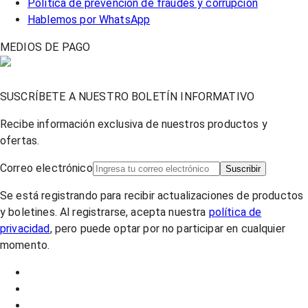
Política de prevención de fraudes y corrupción
Hablemos por WhatsApp
MEDIOS DE PAGO
SUSCRÍBETE A NUESTRO BOLETÍN INFORMATIVO
Recibe información exclusiva de nuestros productos y
ofertas.
Correo electrónico
Suscribir
Se está registrando para recibir actualizaciones de productos
y boletines. Al registrarse, acepta nuestra
política de
privacidad
, pero puede optar por no participar en cualquier
momento.