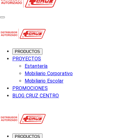
PRODUCTOS
PROYECTOS
Estantería
Mobiliario Corporativo
Mobiliario Escolar
PROMOCIONES
BLOG CRUZ CENTRO
PRODUCTOS