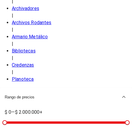
|
Archivadores
|
Archivos Rodantes
|
Armario Metálico
|
Bibliotecas
|
Credenzas
|
Planoteca
Rango de precios
$ 0
—
$ 2.000.000+