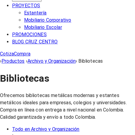
PROYECTOS
Estantería
Mobiliario Corporativo
Mobiliario Escolar
PROMOCIONES
BLOG CRUZ CENTRO
Cotiza
Compra
›
Productos
›
Archivo y Organización
›
Bibliotecas
Bibliotecas
Ofrecemos bibliotecas metálicas modernas y estantes
metálicos ideales para empresas, colegios y universidades.
Compra en línea con entrega a nivel nacional en Colombia.
Calidad garantizada y envío a todo Colombia.
Todo en
Archivo y Organización