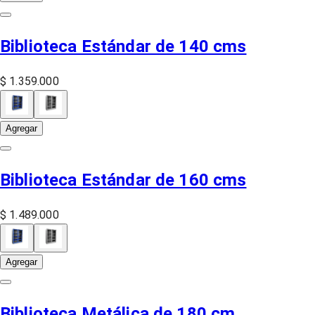
Biblioteca Estándar de 140 cms
$ 1.359.000
Agregar
Biblioteca Estándar de 160 cms
$ 1.489.000
Agregar
Biblioteca Metálica de 180 cm