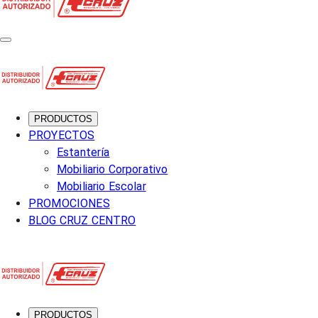
PRODUCTOS
PROYECTOS
Estantería
Mobiliario Corporativo
Mobiliario Escolar
PROMOCIONES
BLOG CRUZ CENTRO
PRODUCTOS