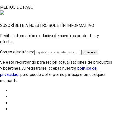
MEDIOS DE PAGO
SUSCRÍBETE A NUESTRO BOLETÍN INFORMATIVO
Recibe información exclusiva de nuestros productos y
ofertas.
Correo electrónico
Suscribir
Se está registrando para recibir actualizaciones de productos
y boletines. Al registrarse, acepta nuestra
política de
privacidad
, pero puede optar por no participar en cualquier
momento.