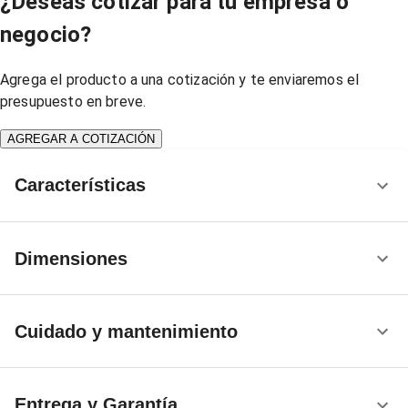
¿Deseas cotizar para tu empresa o
negocio?
Agrega el producto a una cotización y te enviaremos el
presupuesto en breve.
AGREGAR A COTIZACIÓN
Características
Dimensiones
Cuidado y mantenimiento
Entrega y Garantía