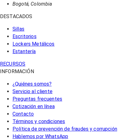
Bogotá, Colombia
DESTACADOS
Sillas
Escritorios
Lockers Metálicos
Estantería
RECURSOS
INFORMACIÓN
¿Quiénes somos?
Servicio al cliente
Preguntas frecuentes
Cotización en línea
Contacto
Términos y condiciones
Política de prevención de fraudes y corrupción
Hablemos por WhatsApp