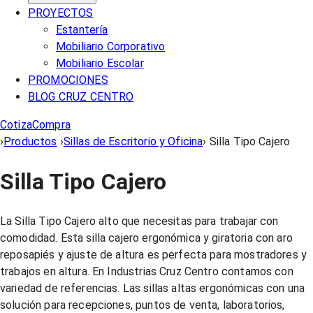
PROYECTOS
Estantería
Mobiliario Corporativo
Mobiliario Escolar
PROMOCIONES
BLOG CRUZ CENTRO
Cotiza
Compra
›
Productos
›
Sillas de Escritorio y Oficina
›
Silla Tipo Cajero
Silla Tipo Cajero
La Silla Tipo Cajero alto que necesitas para trabajar con
comodidad. Esta silla cajero ergonómica y giratoria con aro
reposapiés y ajuste de altura es perfecta para mostradores y
trabajos en altura. En Industrias Cruz Centro contamos con
variedad de referencias. Las sillas altas ergonómicas con una
solución para recepciones, puntos de venta, laboratorios,