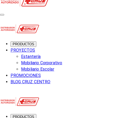
PRODUCTOS
PROYECTOS
Estantería
Mobiliario Corporativo
Mobiliario Escolar
PROMOCIONES
BLOG CRUZ CENTRO
PRODUCTOS