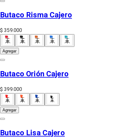
Butaco Risma Cajero
$ 359.000
Agregar
Butaco Orión Cajero
$ 399.000
Agregar
Butaco Lisa Cajero