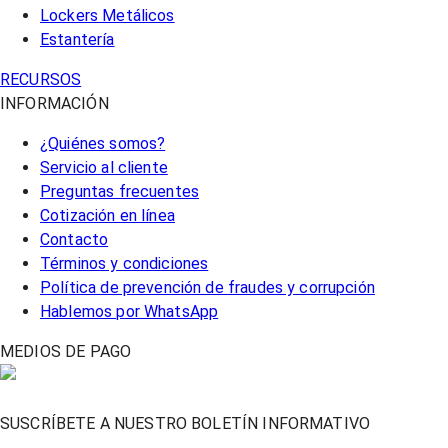
Lockers Metálicos
Estantería
RECURSOS
INFORMACIÓN
¿Quiénes somos?
Servicio al cliente
Preguntas frecuentes
Cotización en línea
Contacto
Términos y condiciones
Política de prevención de fraudes y corrupción
Hablemos por WhatsApp
MEDIOS DE PAGO
SUSCRÍBETE A NUESTRO BOLETÍN INFORMATIVO