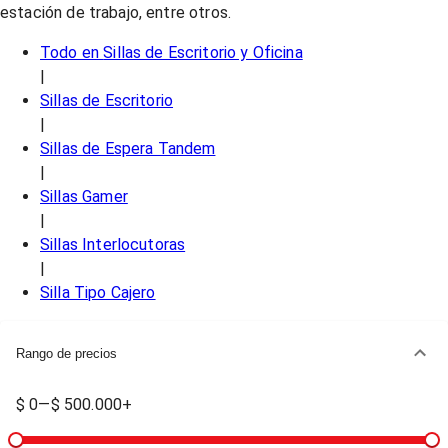
estación de trabajo, entre otros.
Todo en
Sillas de Escritorio y Oficina
|
Sillas de Escritorio
|
Sillas de Espera Tandem
|
Sillas Gamer
|
Sillas Interlocutoras
|
Silla Tipo Cajero
Rango de precios
$ 0
—
$ 500.000+