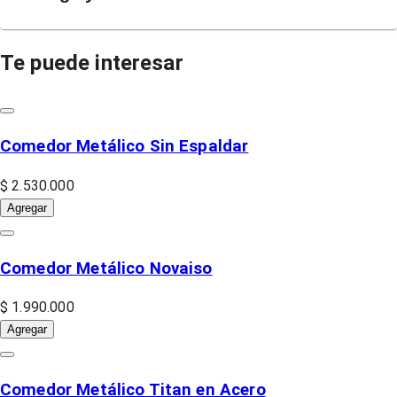
Te puede interesar
Comedor Metálico Sin Espaldar
$ 2.530.000
Agregar
Comedor Metálico Novaiso
$ 1.990.000
Agregar
Comedor Metálico Titan en Acero