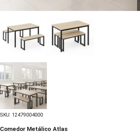
SKU:
12479004000
Comedor Metálico Atlas