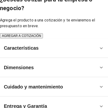
negocio?
Agrega el producto a una cotización y te enviaremos el
presupuesto en breve.
AGREGAR A COTIZACIÓN
Características
Dimensiones
Cuidado y mantenimiento
Entrega y Garantía