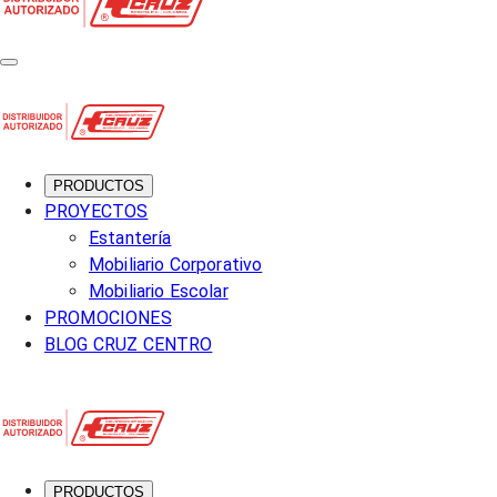
PRODUCTOS
PROYECTOS
Estantería
Mobiliario Corporativo
Mobiliario Escolar
PROMOCIONES
BLOG CRUZ CENTRO
PRODUCTOS