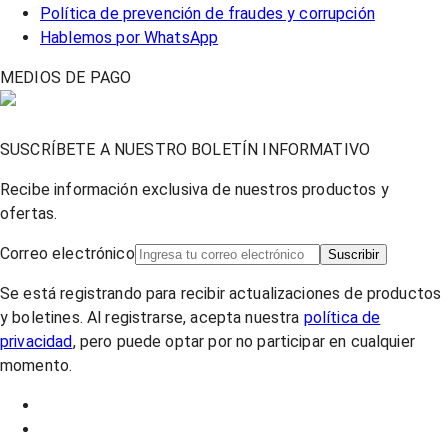
Política de prevención de fraudes y corrupción
Hablemos por WhatsApp
MEDIOS DE PAGO
SUSCRÍBETE A NUESTRO BOLETÍN INFORMATIVO
Recibe información exclusiva de nuestros productos y
ofertas.
Correo electrónico
Suscribir
Se está registrando para recibir actualizaciones de productos
y boletines. Al registrarse, acepta nuestra
política de
privacidad
, pero puede optar por no participar en cualquier
momento.