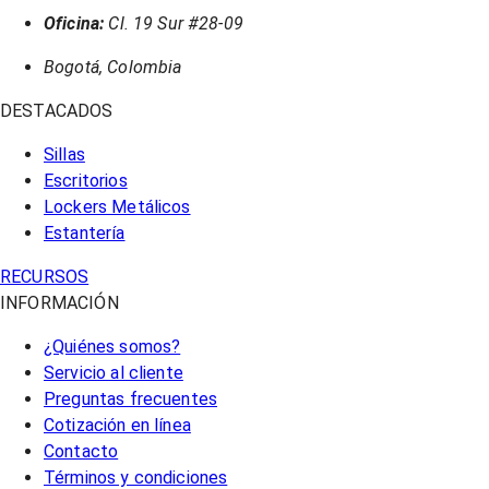
Oficina:
Cl. 19 Sur #28-09
Bogotá, Colombia
DESTACADOS
Sillas
Escritorios
Lockers Metálicos
Estantería
RECURSOS
INFORMACIÓN
¿Quiénes somos?
Servicio al cliente
Preguntas frecuentes
Cotización en línea
Contacto
Términos y condiciones