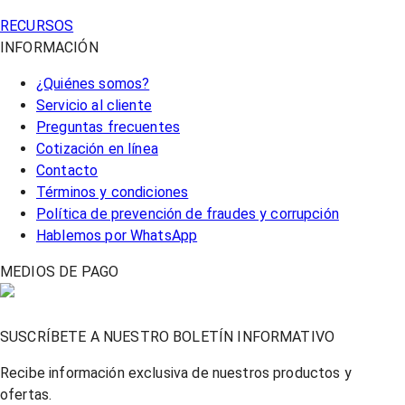
RECURSOS
INFORMACIÓN
¿Quiénes somos?
Servicio al cliente
Preguntas frecuentes
Cotización en línea
Contacto
Términos y condiciones
Política de prevención de fraudes y corrupción
Hablemos por WhatsApp
MEDIOS DE PAGO
SUSCRÍBETE A NUESTRO BOLETÍN INFORMATIVO
Recibe información exclusiva de nuestros productos y
ofertas.