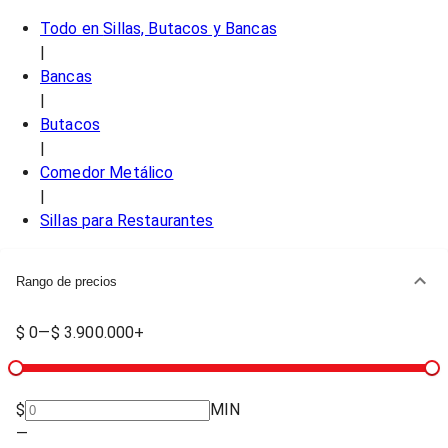
Todo en
Sillas, Butacos y Bancas
|
Bancas
|
Butacos
|
Comedor Metálico
|
Sillas para Restaurantes
Rango de precios
$ 0
—
$ 3.900.000+
$
MIN
—