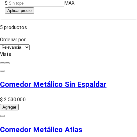
$
MAX
Aplicar precio
5
productos
Ordenar por
Vista
Comedor Metálico Sin Espaldar
$ 2.530.000
Agregar
Comedor Metálico Atlas