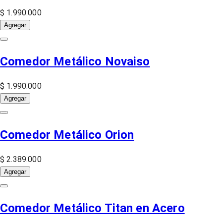
$ 1.990.000
Agregar
Comedor Metálico Novaiso
$ 1.990.000
Agregar
Comedor Metálico Orion
$ 2.389.000
Agregar
Comedor Metálico Titan en Acero