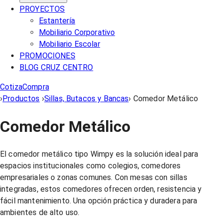
PROYECTOS
Estantería
Mobiliario Corporativo
Mobiliario Escolar
PROMOCIONES
BLOG CRUZ CENTRO
Cotiza
Compra
›
Productos
›
Sillas, Butacos y Bancas
›
Comedor Metálico
Comedor Metálico
El comedor metálico tipo Wimpy es la solución ideal para
espacios institucionales como colegios, comedores
empresariales o zonas comunes. Con mesas con sillas
integradas, estos comedores ofrecen orden, resistencia y
fácil mantenimiento. Una opción práctica y duradera para
ambientes de alto uso.