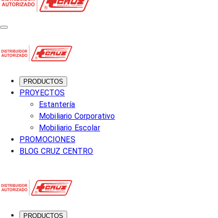
PRODUCTOS
PROYECTOS
Estantería
Mobiliario Corporativo
Mobiliario Escolar
PROMOCIONES
BLOG CRUZ CENTRO
PRODUCTOS