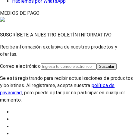
Hablemos por WhatsApp
MEDIOS DE PAGO
SUSCRÍBETE A NUESTRO BOLETÍN INFORMATIVO
Recibe información exclusiva de nuestros productos y
ofertas.
Correo electrónico
Suscribir
Se está registrando para recibir actualizaciones de productos
y boletines. Al registrarse, acepta nuestra
política de
privacidad
, pero puede optar por no participar en cualquier
momento.