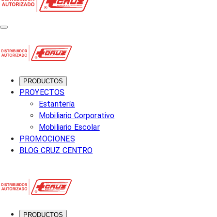
PRODUCTOS
PROYECTOS
Estantería
Mobiliario Corporativo
Mobiliario Escolar
PROMOCIONES
BLOG CRUZ CENTRO
PRODUCTOS