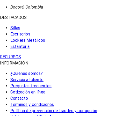
Bogotá, Colombia
DESTACADOS
Sillas
Escritorios
Lockers Metálicos
Estantería
RECURSOS
INFORMACIÓN
¿Quiénes somos?
Servicio al cliente
Preguntas frecuentes
Cotización en línea
Contacto
Términos y condiciones
Política de prevención de fraudes y corrupción