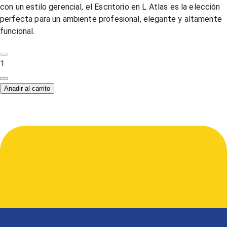
con un estilo gerencial, el Escritorio en L Atlas es la elección
perfecta para un ambiente profesional, elegante y altamente
funcional.
1
Anadir al carrito