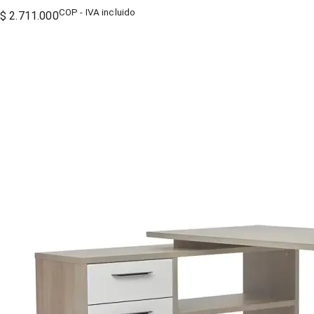
COP - IVA incluido
$ 2.711.000