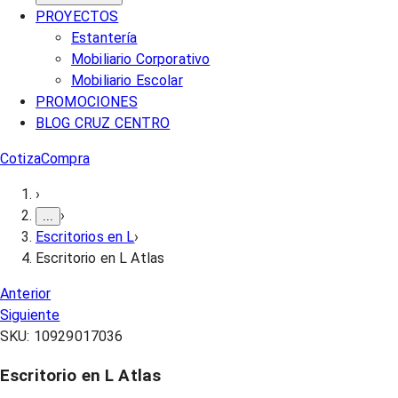
PROYECTOS
Estantería
Mobiliario Corporativo
Mobiliario Escolar
PROMOCIONES
BLOG CRUZ CENTRO
Cotiza
Compra
›
›
...
Escritorios en L
›
Escritorio en L Atlas
Anterior
Siguiente
SKU:
10929017036
Escritorio en L Atlas