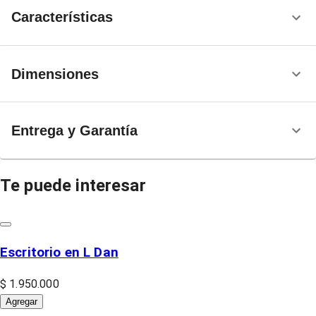
Características
Dimensiones
Entrega y Garantía
Te puede interesar
Escritorio en L Dan
$ 1.950.000
Agregar