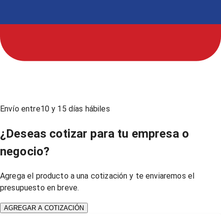
Envío entre
10
y
15
días hábiles
¿Deseas cotizar para tu empresa o
negocio?
Agrega el producto a una cotización y te enviaremos el
presupuesto en breve.
AGREGAR A COTIZACIÓN