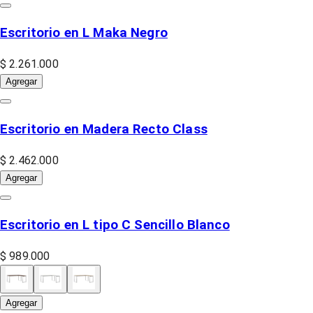
Escritorio en L Maka Negro
$ 2.261.000
Agregar
Escritorio en Madera Recto Class
$ 2.462.000
Agregar
Escritorio en L tipo C Sencillo Blanco
$ 989.000
Agregar