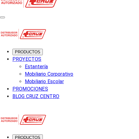
PRODUCTOS
PROYECTOS
Estantería
Mobiliario Corporativo
Mobiliario Escolar
PROMOCIONES
BLOG CRUZ CENTRO
PRODUCTOS