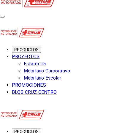
PRODUCTOS
PROYECTOS
Estantería
Mobiliario Corporativo
Mobiliario Escolar
PROMOCIONES
BLOG CRUZ CENTRO
PRODUCTOS