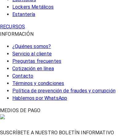
Lockers Metálicos
Estantería
RECURSOS
INFORMACIÓN
¿Quiénes somos?
Servicio al cliente
Preguntas frecuentes
Cotización en línea
Contacto
Términos y condiciones
Política de prevención de fraudes y corrupción
Hablemos por WhatsApp
MEDIOS DE PAGO
SUSCRÍBETE A NUESTRO BOLETÍN INFORMATIVO