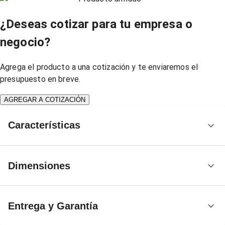
¿Deseas cotizar para tu empresa o
negocio?
Agrega el producto a una cotización y te enviaremos el
presupuesto en breve.
AGREGAR A COTIZACIÓN
Características
Dimensiones
Entrega y Garantía