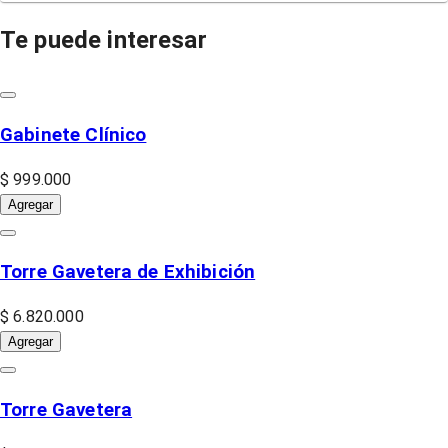
Te puede interesar
Gabinete Clínico
$ 999.000
Agregar
Torre Gavetera de Exhibición
$ 6.820.000
Agregar
Torre Gavetera