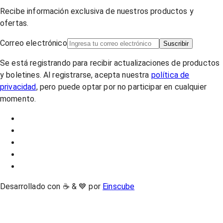
Recibe información exclusiva de nuestros productos y
ofertas.
Correo electrónico
Suscribir
Se está registrando para recibir actualizaciones de productos
y boletines. Al registrarse, acepta nuestra
política de
privacidad
, pero puede optar por no participar en cualquier
momento.
Desarrollado con ☕ & 💙 por
Einscube