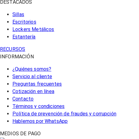
DESTACADOS
Sillas
Escritorios
Lockers Metálicos
Estantería
RECURSOS
INFORMACIÓN
¿Quiénes somos?
Servicio al cliente
Preguntas frecuentes
Cotización en línea
Contacto
Términos y condiciones
Política de prevención de fraudes y corrupción
Hablemos por WhatsApp
MEDIOS DE PAGO