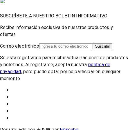
SUSCRÍBETE A NUESTRO BOLETÍN INFORMATIVO
Recibe información exclusiva de nuestros productos y
ofertas.
Correo electrónico
Suscribir
Se está registrando para recibir actualizaciones de productos
y boletines. Al registrarse, acepta nuestra
política de
privacidad
, pero puede optar por no participar en cualquier
momento.
Desarrollado con ☕ & 💙 por
Einscube