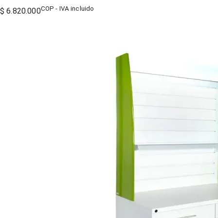
COP - IVA incluido
$ 6.820.000