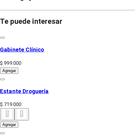
Te puede interesar
Gabinete Clínico
$ 999.000
Agregar
Estante Droguería
$ 719.000
Agregar