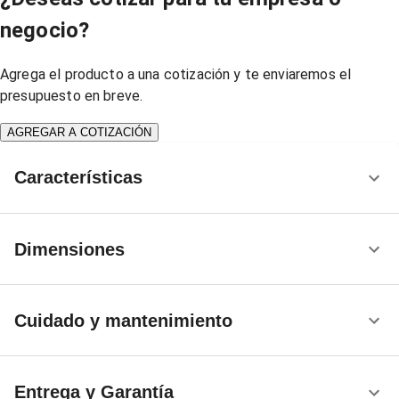
negocio?
Agrega el producto a una cotización y te enviaremos el
presupuesto en breve.
AGREGAR A COTIZACIÓN
Características
Dimensiones
Cuidado y mantenimiento
Entrega y Garantía