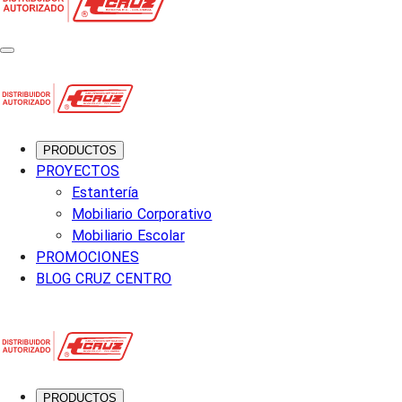
PRODUCTOS
PROYECTOS
Estantería
Mobiliario Corporativo
Mobiliario Escolar
PROMOCIONES
BLOG CRUZ CENTRO
PRODUCTOS