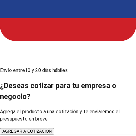
Envío entre
10
y
20
días hábiles
¿Deseas cotizar para tu empresa o
negocio?
Agrega el producto a una cotización y te enviaremos el
presupuesto en breve.
AGREGAR A COTIZACIÓN