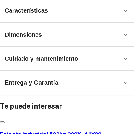
Características
Dimensiones
Cuidado y mantenimiento
Entrega y Garantía
Te puede interesar