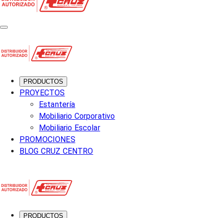
PRODUCTOS
PROYECTOS
Estantería
Mobiliario Corporativo
Mobiliario Escolar
PROMOCIONES
BLOG CRUZ CENTRO
PRODUCTOS