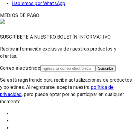
Hablemos por WhatsApp
MEDIOS DE PAGO
SUSCRÍBETE A NUESTRO BOLETÍN INFORMATIVO
Recibe información exclusiva de nuestros productos y
ofertas.
Correo electrónico
Suscribir
Se está registrando para recibir actualizaciones de productos
y boletines. Al registrarse, acepta nuestra
política de
privacidad
, pero puede optar por no participar en cualquier
momento.