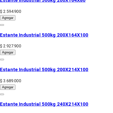
Estante Industrial 500kg 200X164X80
$ 2.594.900
Agregar
Estante Industrial 500kg 200X164X100
$ 2.927.900
Agregar
Estante Industrial 500kg 200X214X100
$ 3.689.000
Agregar
Estante Industrial 500kg 240X214X100