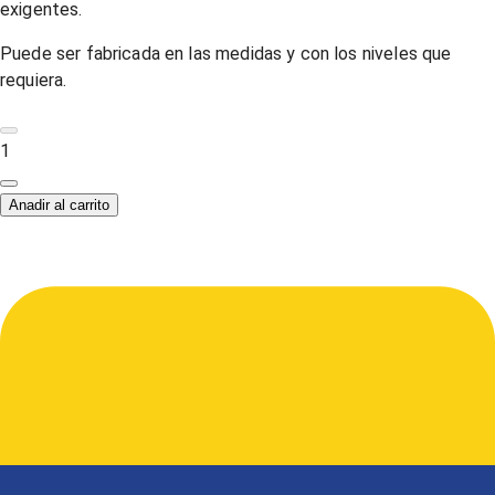
exigentes.
Puede ser fabricada en las medidas y con los niveles que
requiera.
1
Anadir al carrito