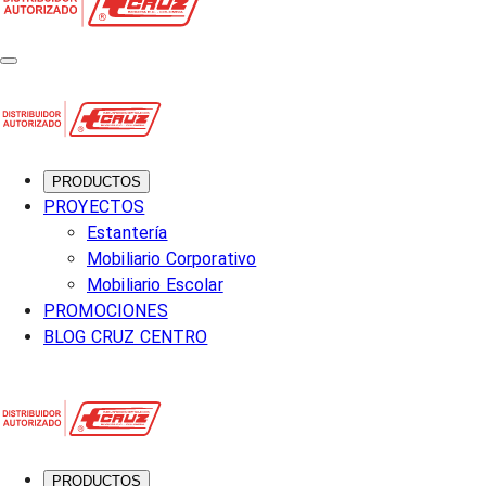
PRODUCTOS
PROYECTOS
Estantería
Mobiliario Corporativo
Mobiliario Escolar
PROMOCIONES
BLOG CRUZ CENTRO
PRODUCTOS