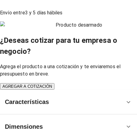
Envío entre
3
y
5
días hábiles
Producto desarmado
¿Deseas cotizar para tu empresa o
negocio?
Agrega el producto a una cotización y te enviaremos el
presupuesto en breve.
AGREGAR A COTIZACIÓN
Características
Dimensiones