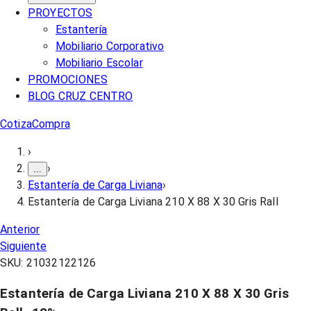
PROYECTOS
Estantería
Mobiliario Corporativo
Mobiliario Escolar
PROMOCIONES
BLOG CRUZ CENTRO
Cotiza
Compra
›
›
...
Estantería de Carga Liviana
›
Estantería de Carga Liviana 210 X 88 X 30 Gris Rall
Anterior
Siguiente
SKU:
21032122126
Estantería de Carga Liviana 210 X 88 X 30 Gris