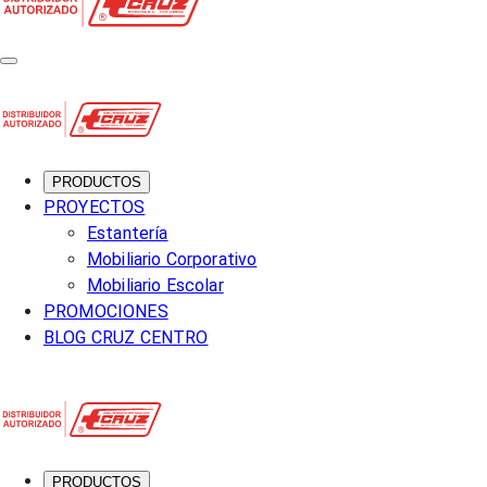
PRODUCTOS
PROYECTOS
Estantería
Mobiliario Corporativo
Mobiliario Escolar
PROMOCIONES
BLOG CRUZ CENTRO
PRODUCTOS