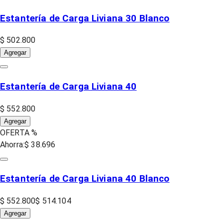
Estantería de Carga Liviana 30 Blanco
$ 502.800
Agregar
Estantería de Carga Liviana 40
$ 552.800
Agregar
OFERTA %
Ahorra:
$ 38.696
Estantería de Carga Liviana 40 Blanco
$ 552.800
$ 514.104
Agregar