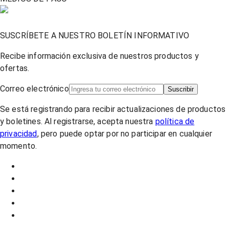
SUSCRÍBETE A NUESTRO BOLETÍN INFORMATIVO
Recibe información exclusiva de nuestros productos y
ofertas.
Correo electrónico
Suscribir
Se está registrando para recibir actualizaciones de productos
y boletines. Al registrarse, acepta nuestra
política de
privacidad
, pero puede optar por no participar en cualquier
momento.