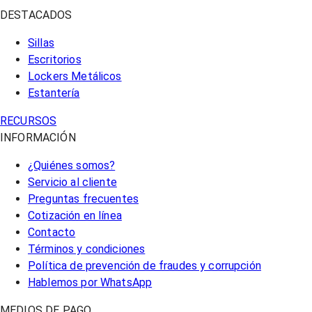
DESTACADOS
Sillas
Escritorios
Lockers Metálicos
Estantería
RECURSOS
INFORMACIÓN
¿Quiénes somos?
Servicio al cliente
Preguntas frecuentes
Cotización en línea
Contacto
Términos y condiciones
Política de prevención de fraudes y corrupción
Hablemos por WhatsApp
MEDIOS DE PAGO