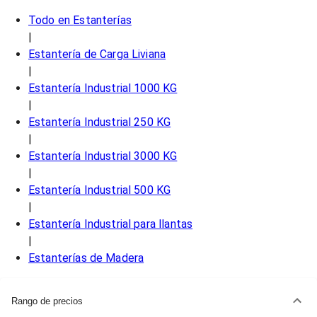
Todo en
Estanterías
|
Estantería de Carga Liviana
|
Estantería Industrial 1000 KG
|
Estantería Industrial 250 KG
|
Estantería Industrial 3000 KG
|
Estantería Industrial 500 KG
|
Estantería Industrial para llantas
|
Estanterías de Madera
Rango de precios