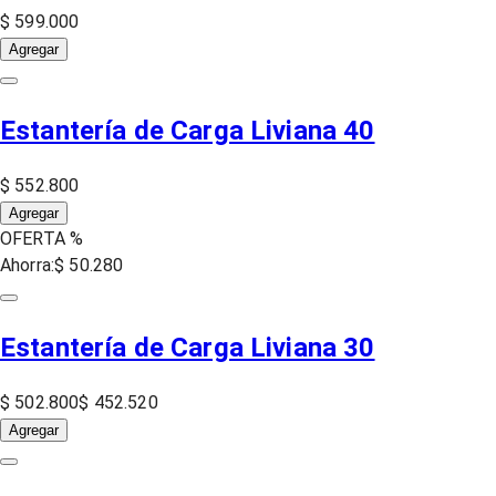
$ 599.000
Agregar
Estantería de Carga Liviana 40
$ 552.800
Agregar
OFERTA %
Ahorra:
$ 50.280
Estantería de Carga Liviana 30
$ 502.800
$ 452.520
Agregar