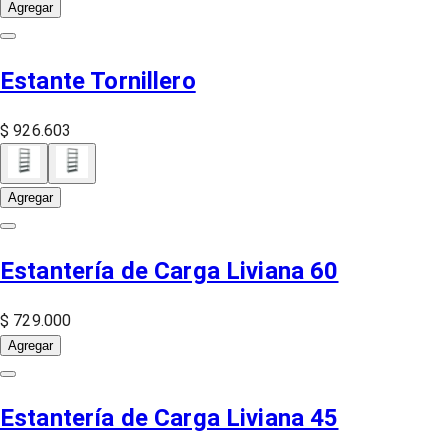
Agregar
Estante Tornillero
$ 926.603
Agregar
Estantería de Carga Liviana 60
$ 729.000
Agregar
Estantería de Carga Liviana 45