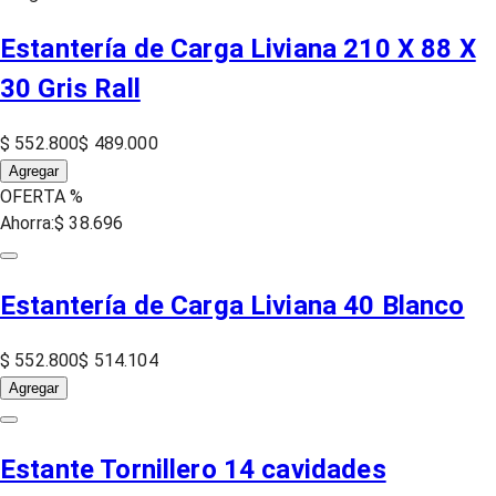
Estantería de Carga Liviana 210 X 88 X
30 Gris Rall
$ 552.800
$ 489.000
Agregar
OFERTA %
Ahorra:
$ 38.696
Estantería de Carga Liviana 40 Blanco
$ 552.800
$ 514.104
Agregar
Estante Tornillero 14 cavidades