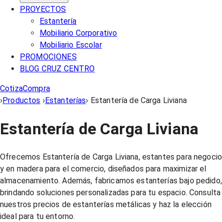
PROYECTOS
Estantería
Mobiliario Corporativo
Mobiliario Escolar
PROMOCIONES
BLOG CRUZ CENTRO
Cotiza
Compra
›
Productos
›
Estanterías
›
Estantería de Carga Liviana
Estantería de Carga Liviana
Ofrecemos Estantería de Carga Liviana, estantes para negoci
y en madera para el comercio, diseñados para maximizar el
almacenamiento. Además, fabricamos estanterías bajo pedido,
brindando soluciones personalizadas para tu espacio. Consulta
nuestros precios de estanterías metálicas y haz la elección
ideal para tu entorno.