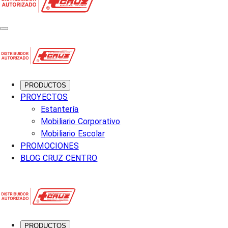
PRODUCTOS
PROYECTOS
Estantería
Mobiliario Corporativo
Mobiliario Escolar
PROMOCIONES
BLOG CRUZ CENTRO
PRODUCTOS