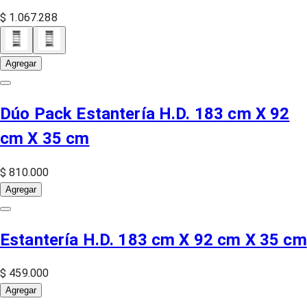
$ 1.067.288
Agregar
Dúo Pack Estantería H.D. 183 cm X 92
cm X 35 cm
$ 810.000
Agregar
Estantería H.D. 183 cm X 92 cm X 35 cm
$ 459.000
Agregar