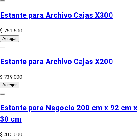
Estante para Archivo Cajas X300
$ 761.600
Agregar
Estante para Archivo Cajas X200
$ 739.000
Agregar
Estante para Negocio 200 cm x 92 cm x
30 cm
$ 415.000