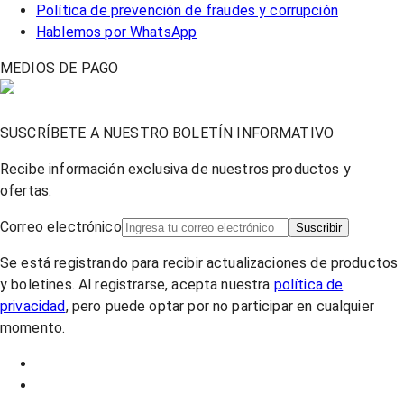
Política de prevención de fraudes y corrupción
Hablemos por WhatsApp
MEDIOS DE PAGO
SUSCRÍBETE A NUESTRO BOLETÍN INFORMATIVO
Recibe información exclusiva de nuestros productos y
ofertas.
Correo electrónico
Suscribir
Se está registrando para recibir actualizaciones de productos
y boletines. Al registrarse, acepta nuestra
política de
privacidad
, pero puede optar por no participar en cualquier
momento.