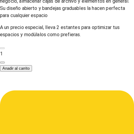
negocio, almacenar cajas de archivo y elementos en general.
Su diseño abierto y bandejas graduables la hacen perfecta
para cualquier espacio
A un precio especial, lleva 2 estantes para optimizar tus
espacios y modúlalos como prefieras.
1
Anadir al carrito