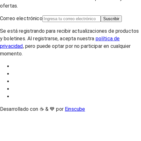
ofertas.
Correo electrónico
Suscribir
Se está registrando para recibir actualizaciones de productos
y boletines. Al registrarse, acepta nuestra
política de
privacidad
, pero puede optar por no participar en cualquier
momento.
Desarrollado con ☕ & 💙 por
Einscube