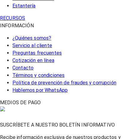
Estantería
RECURSOS
INFORMACIÓN
¿Quiénes somos?
Servicio al cliente
Preguntas frecuentes
Cotización en línea
Contacto
Términos y condiciones
Política de prevención de fraudes y corrupción
Hablemos por WhatsApp
MEDIOS DE PAGO
SUSCRÍBETE A NUESTRO BOLETÍN INFORMATIVO
Recibe información exclusiva de nuestros productos y