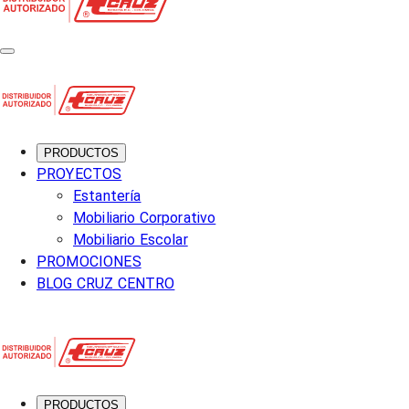
PRODUCTOS
PROYECTOS
Estantería
Mobiliario Corporativo
Mobiliario Escolar
PROMOCIONES
BLOG CRUZ CENTRO
PRODUCTOS