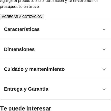
Agrega el producto a una cotización y te enviaremos el
presupuesto en breve.
AGREGAR A COTIZACIÓN
Características
Dimensiones
Cuidado y mantenimiento
Entrega y Garantía
Te puede interesar