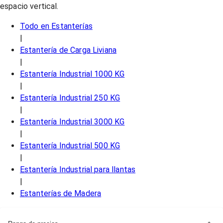
espacio vertical.
Todo en
Estanterías
|
Estantería de Carga Liviana
|
Estantería Industrial 1000 KG
|
Estantería Industrial 250 KG
|
Estantería Industrial 3000 KG
|
Estantería Industrial 500 KG
|
Estantería Industrial para llantas
|
Estanterías de Madera