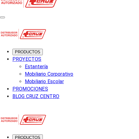
PRODUCTOS
PROYECTOS
Estantería
Mobiliario Corporativo
Mobiliario Escolar
PROMOCIONES
BLOG CRUZ CENTRO
PRODUCTOS