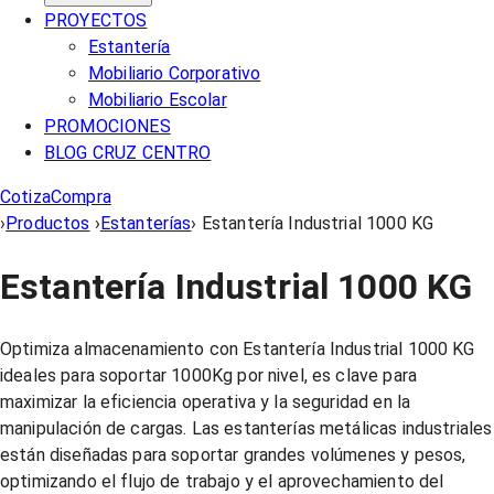
PROYECTOS
Estantería
Mobiliario Corporativo
Mobiliario Escolar
PROMOCIONES
BLOG CRUZ CENTRO
Cotiza
Compra
›
Productos
›
Estanterías
›
Estantería Industrial 1000 KG
Estantería Industrial 1000 KG
Optimiza almacenamiento con Estantería Industrial 1000 KG
ideales para soportar 1000Kg por nivel, es clave para
maximizar la eficiencia operativa y la seguridad en la
manipulación de cargas. Las estanterías metálicas industriales
están diseñadas para soportar grandes volúmenes y pesos,
optimizando el flujo de trabajo y el aprovechamiento del