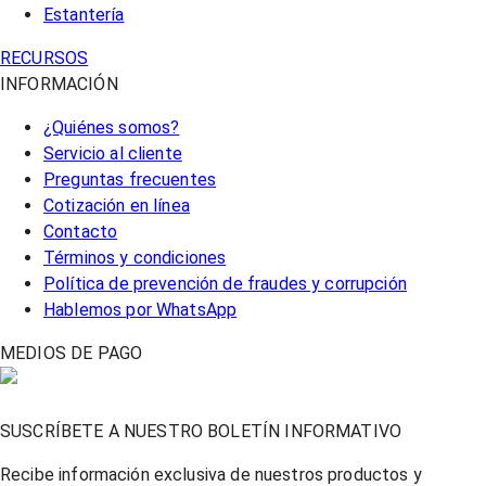
Estantería
RECURSOS
INFORMACIÓN
¿Quiénes somos?
Servicio al cliente
Preguntas frecuentes
Cotización en línea
Contacto
Términos y condiciones
Política de prevención de fraudes y corrupción
Hablemos por WhatsApp
MEDIOS DE PAGO
SUSCRÍBETE A NUESTRO BOLETÍN INFORMATIVO
Recibe información exclusiva de nuestros productos y