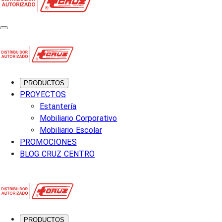
PRODUCTOS
PROYECTOS
Estantería
Mobiliario Corporativo
Mobiliario Escolar
PROMOCIONES
BLOG CRUZ CENTRO
PRODUCTOS