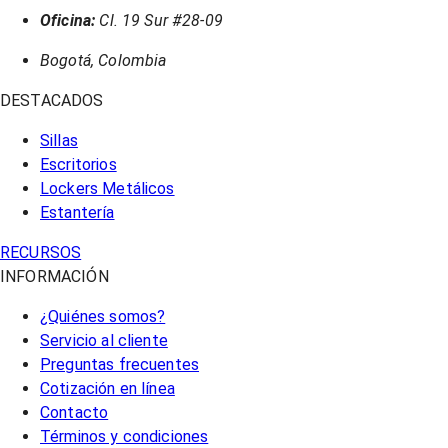
Oficina:
Cl. 19 Sur #28-09
Bogotá, Colombia
DESTACADOS
Sillas
Escritorios
Lockers Metálicos
Estantería
RECURSOS
INFORMACIÓN
¿Quiénes somos?
Servicio al cliente
Preguntas frecuentes
Cotización en línea
Contacto
Términos y condiciones