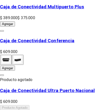
Caja de Conectividad Multipuerto Plus
$ 389.000
$ 375.000
Agregar
Caja de Conectividad Conferencia
$ 609.000
Agregar
Producto agotado
Caja de Conectividad Ultra Puerto Nacional
$ 609.000
Producto Agotado