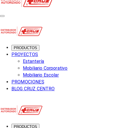
PRODUCTOS
PROYECTOS
Estantería
Mobiliario Corporativo
Mobiliario Escolar
PROMOCIONES
BLOG CRUZ CENTRO
PRODUCTOS