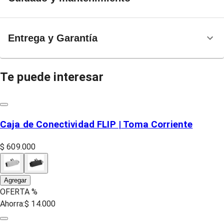
Entrega y Garantía
Te puede interesar
Caja de Conectividad FLIP | Toma Corriente
$ 609.000
Agregar
OFERTA %
Ahorra:
$ 14.000