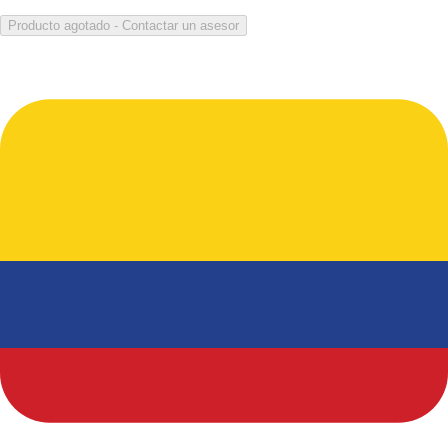
Producto agotado - Contactar un asesor