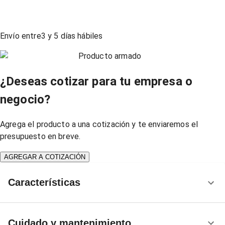
Envío entre
3
y
5
días hábiles
Producto armado
¿Deseas cotizar para tu empresa o
negocio?
Agrega el producto a una cotización y te enviaremos el
presupuesto en breve.
AGREGAR A COTIZACIÓN
Características
Cuidado y mantenimiento