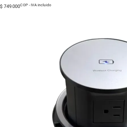
COP - IVA incluido
$ 749.000