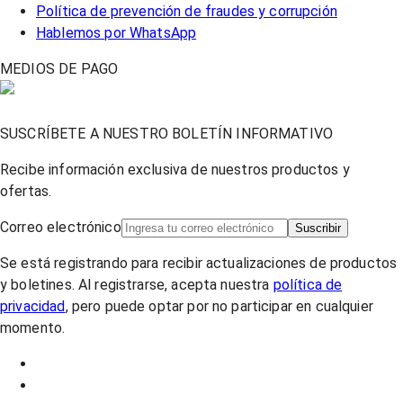
Política de prevención de fraudes y corrupción
Hablemos por WhatsApp
MEDIOS DE PAGO
SUSCRÍBETE A NUESTRO BOLETÍN INFORMATIVO
Recibe información exclusiva de nuestros productos y
ofertas.
Correo electrónico
Suscribir
Se está registrando para recibir actualizaciones de productos
y boletines. Al registrarse, acepta nuestra
política de
privacidad
, pero puede optar por no participar en cualquier
momento.