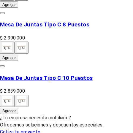
Agregar
Mesa De Juntas Tipo C 8 Puestos
$ 2.390.000
Agregar
Mesa De Juntas Tipo C 10 Puestos
$ 2.839.000
Agregar
¿Tu empresa necesita mobiliario?
Ofrecemos soluciones y descuentos especiales.
Cotiza tu proyecto