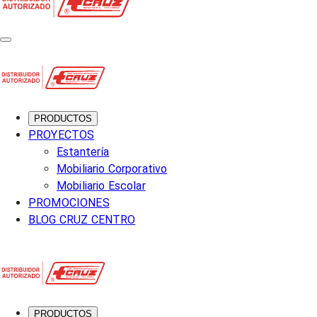
PRODUCTOS
PROYECTOS
Estantería
Mobiliario Corporativo
Mobiliario Escolar
PROMOCIONES
BLOG CRUZ CENTRO
PRODUCTOS