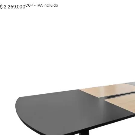
COP - IVA incluido
$ 2.269.000