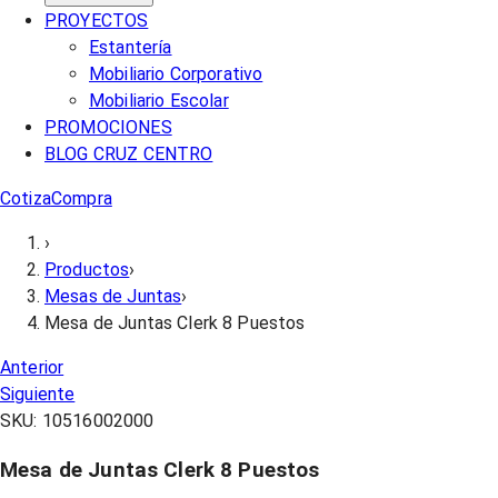
PROYECTOS
Estantería
Mobiliario Corporativo
Mobiliario Escolar
PROMOCIONES
BLOG CRUZ CENTRO
Cotiza
Compra
›
Productos
›
Mesas de Juntas
›
Mesa de Juntas Clerk 8 Puestos
Anterior
Siguiente
SKU:
10516002000
Mesa de Juntas Clerk 8 Puestos