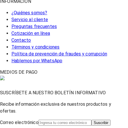
INFORMACIÓN
¿Quiénes somos?
Servicio al cliente
Preguntas frecuentes
Cotización en línea
Contacto
Términos y condiciones
Política de prevención de fraudes y corrupción
Hablemos por WhatsApp
MEDIOS DE PAGO
SUSCRÍBETE A NUESTRO BOLETÍN INFORMATIVO
Recibe información exclusiva de nuestros productos y
ofertas.
Correo electrónico
Suscribir