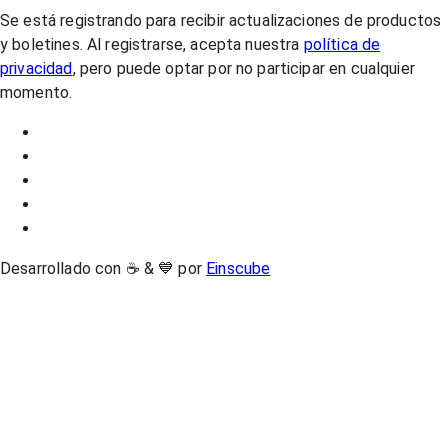
Se está registrando para recibir actualizaciones de productos
y boletines. Al registrarse, acepta nuestra
política de
privacidad
, pero puede optar por no participar en cualquier
momento.
Desarrollado con ☕ & 💙 por
Einscube