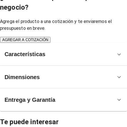
negocio?
Agrega el producto a una cotización y te enviaremos el
presupuesto en breve.
AGREGAR A COTIZACIÓN
Características
Dimensiones
Entrega y Garantía
Te puede interesar