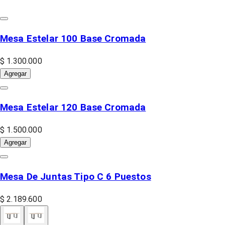
Mesa Estelar 100 Base Cromada
$ 1.300.000
Agregar
Mesa Estelar 120 Base Cromada
$ 1.500.000
Agregar
Mesa De Juntas Tipo C 6 Puestos
$ 2.189.600