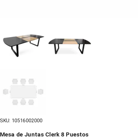
SKU:
10516002000
Mesa de Juntas Clerk 8 Puestos