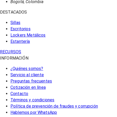
Bogotá, Colombia
DESTACADOS
Sillas
Escritorios
Lockers Metálicos
Estantería
RECURSOS
INFORMACIÓN
¿Quiénes somos?
Servicio al cliente
Preguntas frecuentes
Cotización en línea
Contacto
Términos y condiciones
Política de prevención de fraudes y corrupción
Hablemos por WhatsApp