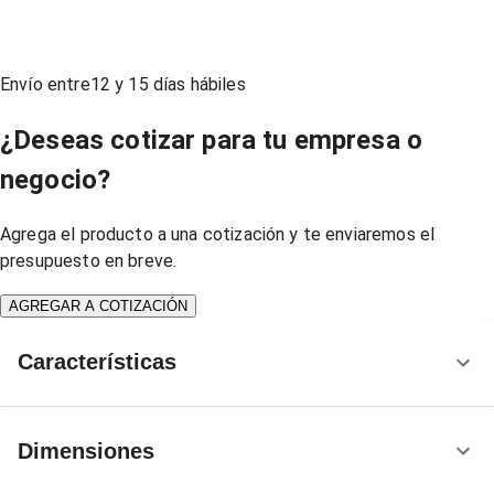
Envío entre
12
y
15
días hábiles
¿Deseas cotizar para tu empresa o
negocio?
Agrega el producto a una cotización y te enviaremos el
presupuesto en breve.
AGREGAR A COTIZACIÓN
Características
Dimensiones