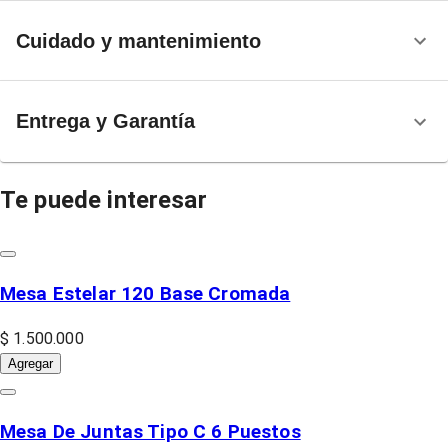
Cuidado y mantenimiento
Entrega y Garantía
Te puede interesar
Mesa Estelar 120 Base Cromada
$ 1.500.000
Agregar
Mesa De Juntas Tipo C 6 Puestos