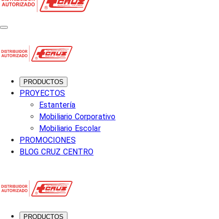
PRODUCTOS
PROYECTOS
Estantería
Mobiliario Corporativo
Mobiliario Escolar
PROMOCIONES
BLOG CRUZ CENTRO
PRODUCTOS