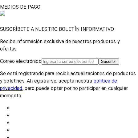
MEDIOS DE PAGO
SUSCRÍBETE A NUESTRO BOLETÍN INFORMATIVO
Recibe información exclusiva de nuestros productos y
ofertas.
Correo electrónico
Suscribir
Se está registrando para recibir actualizaciones de productos
y boletines. Al registrarse, acepta nuestra
política de
privacidad
, pero puede optar por no participar en cualquier
momento.