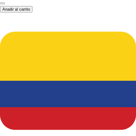
Anadir al carrito