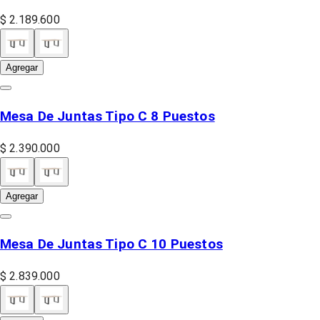
$ 2.189.600
Agregar
Mesa De Juntas Tipo C 8 Puestos
$ 2.390.000
Agregar
Mesa De Juntas Tipo C 10 Puestos
$ 2.839.000