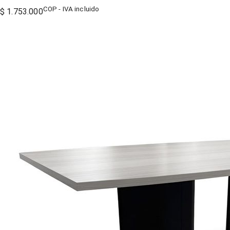
COP - IVA incluido
$ 1.753.000