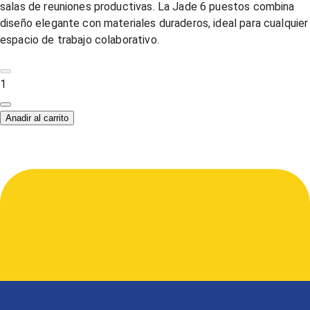
salas de reuniones productivas. La Jade 6 puestos combina
diseño elegante con materiales duraderos, ideal para cualquier
espacio de trabajo colaborativo.
1
Anadir al carrito