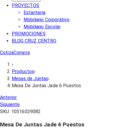
PROYECTOS
Estantería
Mobiliario Corporativo
Mobiliario Escolar
PROMOCIONES
BLOG CRUZ CENTRO
Cotiza
Compra
›
Productos
›
Mesas de Juntas
›
Mesa De Juntas Jade 6 Puestos
Anterior
Siguiente
SKU:
10516029082
Mesa De Juntas Jade 6 Puestos