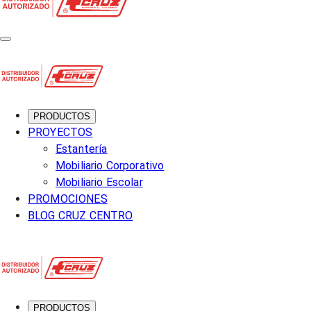
PRODUCTOS
PROYECTOS
Estantería
Mobiliario Corporativo
Mobiliario Escolar
PROMOCIONES
BLOG CRUZ CENTRO
PRODUCTOS