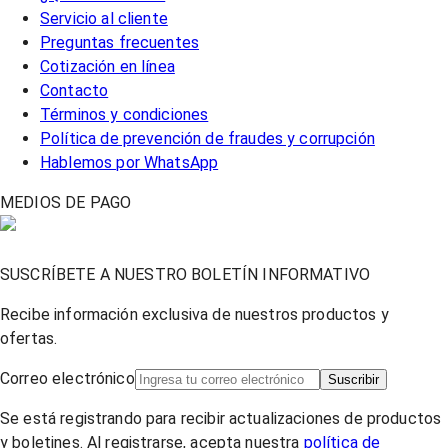
Servicio al cliente
Preguntas frecuentes
Cotización en línea
Contacto
Términos y condiciones
Política de prevención de fraudes y corrupción
Hablemos por WhatsApp
MEDIOS DE PAGO
SUSCRÍBETE A NUESTRO BOLETÍN INFORMATIVO
Recibe información exclusiva de nuestros productos y
ofertas.
Correo electrónico
Suscribir
Se está registrando para recibir actualizaciones de productos
y boletines. Al registrarse, acepta nuestra
política de