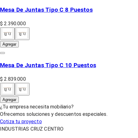
Mesa De Juntas Tipo C 8 Puestos
$ 2.390.000
Agregar
Mesa De Juntas Tipo C 10 Puestos
$ 2.839.000
Agregar
¿Tu empresa necesita mobiliario?
Ofrecemos soluciones y descuentos especiales.
Cotiza tu proyecto
INDUSTRIAS CRUZ CENTRO