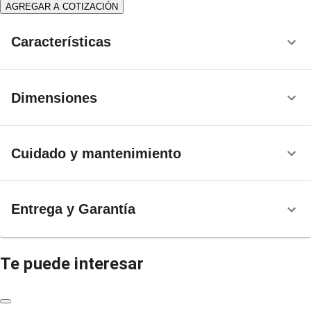
AGREGAR A COTIZACIÓN
Características
Dimensiones
Cuidado y mantenimiento
Entrega y Garantía
Te puede interesar