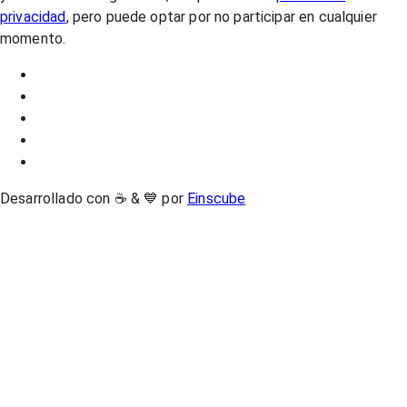
privacidad
, pero puede optar por no participar en cualquier
momento.
Desarrollado con ☕ & 💙 por
Einscube