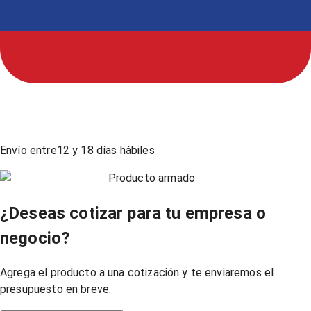
Envío entre
12
y
18
días hábiles
Producto armado
¿Deseas cotizar para tu empresa o
negocio?
Agrega el producto a una cotización y te enviaremos el
presupuesto en breve.