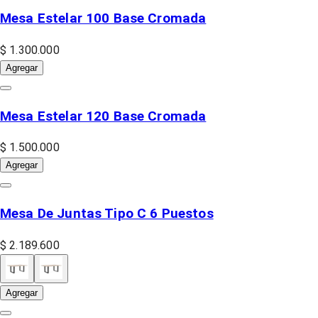
Mesa Estelar 100 Base Cromada
$ 1.300.000
Agregar
Mesa Estelar 120 Base Cromada
$ 1.500.000
Agregar
Mesa De Juntas Tipo C 6 Puestos
$ 2.189.600
Agregar