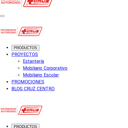
PRODUCTOS
PROYECTOS
Estantería
Mobiliario Corporativo
Mobiliario Escolar
PROMOCIONES
BLOG CRUZ CENTRO
PRODUCTOS