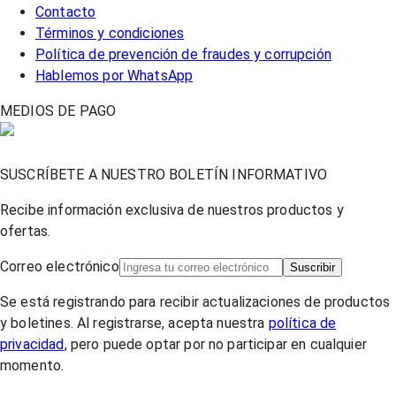
Contacto
Términos y condiciones
Política de prevención de fraudes y corrupción
Hablemos por WhatsApp
MEDIOS DE PAGO
SUSCRÍBETE A NUESTRO BOLETÍN INFORMATIVO
Recibe información exclusiva de nuestros productos y
ofertas.
Correo electrónico
Suscribir
Se está registrando para recibir actualizaciones de productos
y boletines. Al registrarse, acepta nuestra
política de
privacidad
, pero puede optar por no participar en cualquier
momento.