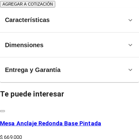
AGREGAR A COTIZACIÓN
Características
Dimensiones
Entrega y Garantía
Te puede interesar
Mesa Anclaje Redonda Base Pintada
$ 669.000