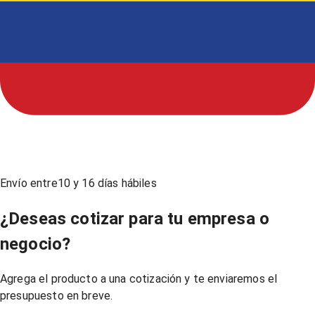
Envío entre
10
y
16
días hábiles
¿Deseas cotizar para tu empresa o
negocio?
Agrega el producto a una cotización y te enviaremos el
presupuesto en breve.