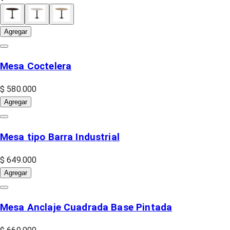
Agregar
Mesa Coctelera
$ 580.000
Agregar
Mesa tipo Barra Industrial
$ 649.000
Agregar
Mesa Anclaje Cuadrada Base Pintada