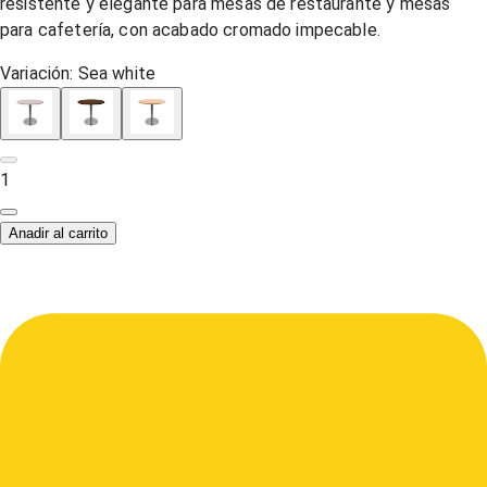
resistente y elegante para mesas de restaurante y mesas
para cafetería, con acabado cromado impecable.
Variación:
Sea white
1
Anadir al carrito