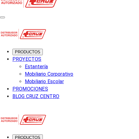
PRODUCTOS
PROYECTOS
Estantería
Mobiliario Corporativo
Mobiliario Escolar
PROMOCIONES
BLOG CRUZ CENTRO
PRODUCTOS