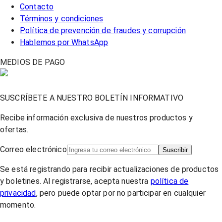
Contacto
Términos y condiciones
Política de prevención de fraudes y corrupción
Hablemos por WhatsApp
MEDIOS DE PAGO
SUSCRÍBETE A NUESTRO BOLETÍN INFORMATIVO
Recibe información exclusiva de nuestros productos y
ofertas.
Correo electrónico
Suscribir
Se está registrando para recibir actualizaciones de productos
y boletines. Al registrarse, acepta nuestra
política de
privacidad
, pero puede optar por no participar en cualquier
momento.