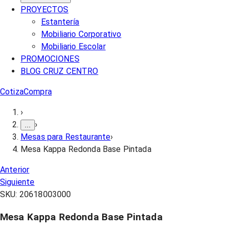
PROYECTOS
Estantería
Mobiliario Corporativo
Mobiliario Escolar
PROMOCIONES
BLOG CRUZ CENTRO
Cotiza
Compra
›
›
...
Mesas para Restaurante
›
Mesa Kappa Redonda Base Pintada
Anterior
Siguiente
SKU:
20618003000
Mesa Kappa Redonda Base Pintada