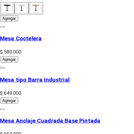
Agregar
Mesa Coctelera
$ 580.000
Agregar
Mesa tipo Barra Industrial
$ 649.000
Agregar
Mesa Anclaje Cuadrada Base Pintada