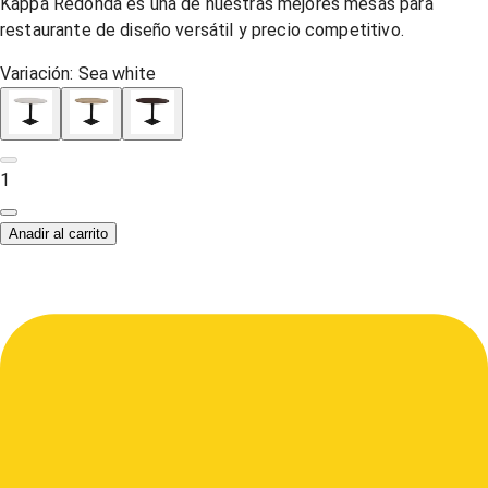
Kappa Redonda es una de nuestras mejores mesas para
restaurante de diseño versátil y precio competitivo.
Variación:
Sea white
1
Anadir al carrito