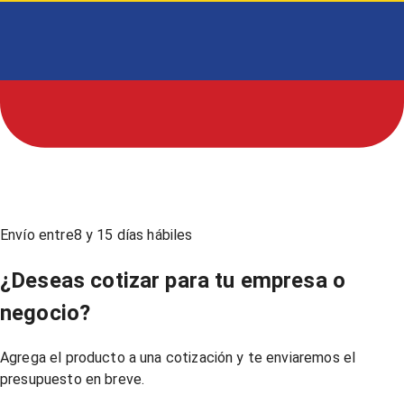
Envío entre
8
y
15
días hábiles
¿Deseas cotizar para tu empresa o
negocio?
Agrega el producto a una cotización y te enviaremos el
presupuesto en breve.