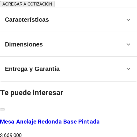
AGREGAR A COTIZACIÓN
Características
Dimensiones
Entrega y Garantía
Te puede interesar
Mesa Anclaje Redonda Base Pintada
$ 669.000