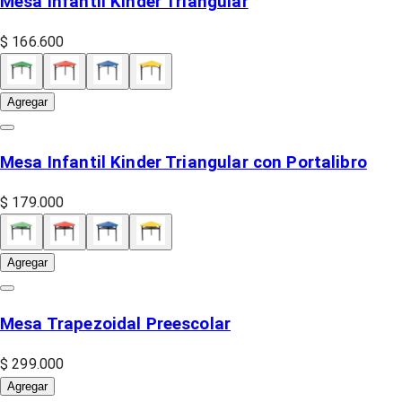
Mesa Infantil Kinder Triangular
$ 166.600
Agregar
Mesa Infantil Kinder Triangular con Portalibro
$ 179.000
Agregar
Mesa Trapezoidal Preescolar
$ 299.000
Agregar