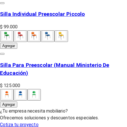
Silla Individual Preescolar Piccolo
$ 99.000
Agregar
Silla Para Preescolar (Manual Ministerio De
Educación)
$ 125.000
Agregar
¿Tu empresa necesita mobiliario?
Ofrecemos soluciones y descuentos especiales.
Cotiza tu proyecto