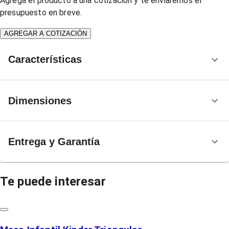
Agrega el producto a una cotización y te enviaremos el
presupuesto en breve.
AGREGAR A COTIZACIÓN
Características
Dimensiones
Entrega y Garantía
Te puede interesar