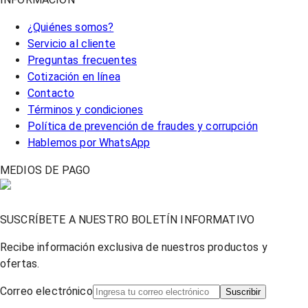
¿Quiénes somos?
Servicio al cliente
Preguntas frecuentes
Cotización en línea
Contacto
Términos y condiciones
Política de prevención de fraudes y corrupción
Hablemos por WhatsApp
MEDIOS DE PAGO
SUSCRÍBETE A NUESTRO BOLETÍN INFORMATIVO
Recibe información exclusiva de nuestros productos y
ofertas.
Correo electrónico
Suscribir