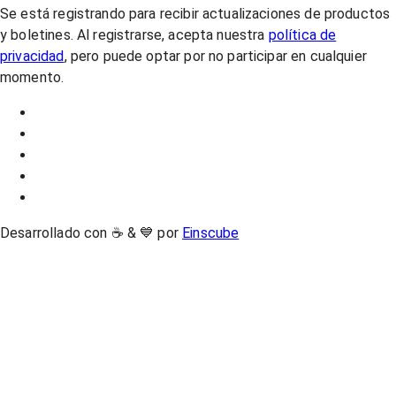
Se está registrando para recibir actualizaciones de productos
y boletines. Al registrarse, acepta nuestra
política de
privacidad
, pero puede optar por no participar en cualquier
momento.
Desarrollado con ☕ & 💙 por
Einscube