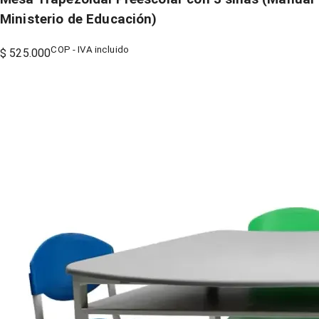
Ministerio de Educación)
COP - IVA incluido
$ 525.000