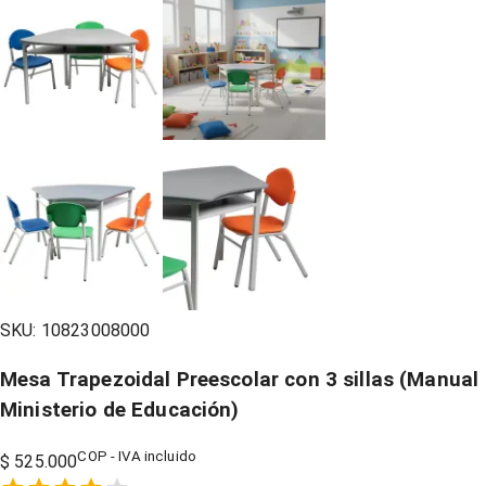
SKU:
10823008000
Mesa Trapezoidal Preescolar con 3 sillas (Manual
Ministerio de Educación)
COP - IVA incluido
$ 525.000