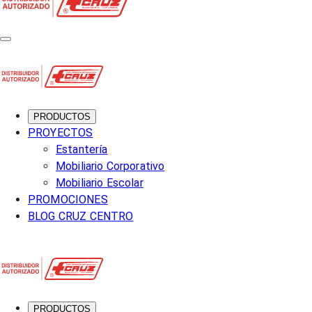
PRODUCTOS
PROYECTOS
Estantería
Mobiliario Corporativo
Mobiliario Escolar
PROMOCIONES
BLOG CRUZ CENTRO
PRODUCTOS