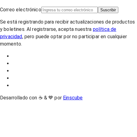
Correo electrónico
Suscribir
Se está registrando para recibir actualizaciones de productos
y boletines. Al registrarse, acepta nuestra
política de
privacidad
, pero puede optar por no participar en cualquier
momento.
Desarrollado con ☕ & 💙 por
Einscube