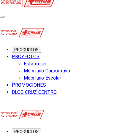
PRODUCTOS
PROYECTOS
Estantería
Mobiliario Corporativo
Mobiliario Escolar
PROMOCIONES
BLOG CRUZ CENTRO
PRODUCTOS