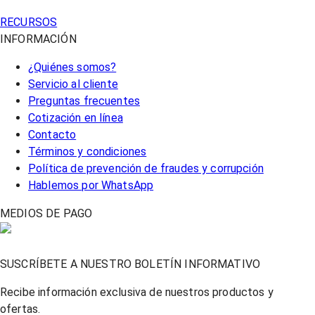
RECURSOS
INFORMACIÓN
¿Quiénes somos?
Servicio al cliente
Preguntas frecuentes
Cotización en línea
Contacto
Términos y condiciones
Política de prevención de fraudes y corrupción
Hablemos por WhatsApp
MEDIOS DE PAGO
SUSCRÍBETE A NUESTRO BOLETÍN INFORMATIVO
Recibe información exclusiva de nuestros productos y
ofertas.