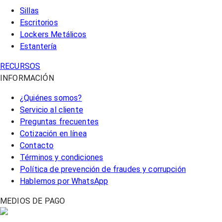
Sillas
Escritorios
Lockers Metálicos
Estantería
RECURSOS
INFORMACIÓN
¿Quiénes somos?
Servicio al cliente
Preguntas frecuentes
Cotización en línea
Contacto
Términos y condiciones
Política de prevención de fraudes y corrupción
Hablemos por WhatsApp
MEDIOS DE PAGO