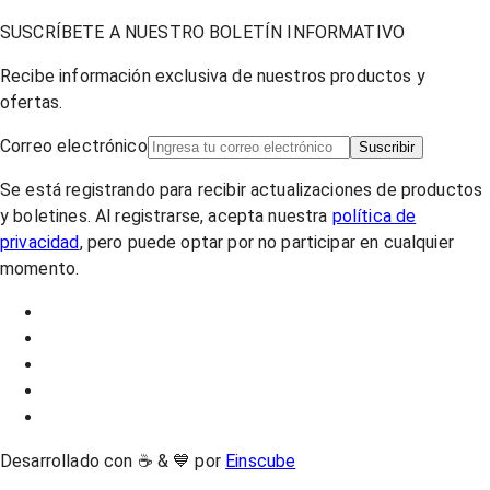
SUSCRÍBETE A NUESTRO BOLETÍN INFORMATIVO
Recibe información exclusiva de nuestros productos y
ofertas.
Correo electrónico
Suscribir
Se está registrando para recibir actualizaciones de productos
y boletines. Al registrarse, acepta nuestra
política de
privacidad
, pero puede optar por no participar en cualquier
momento.
Desarrollado con ☕ & 💙 por
Einscube