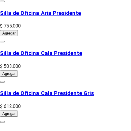
Silla de Oficina Aria Presidente
$ 755.000
Agregar
Silla de Oficina Cala Presidente
$ 503.000
Agregar
Silla de Oficina Cala Presidente Gris
$ 612.000
Agregar