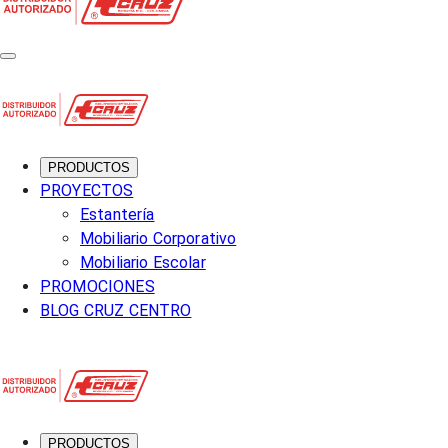
PRODUCTOS
PROYECTOS
Estantería
Mobiliario Corporativo
Mobiliario Escolar
PROMOCIONES
BLOG CRUZ CENTRO
PRODUCTOS