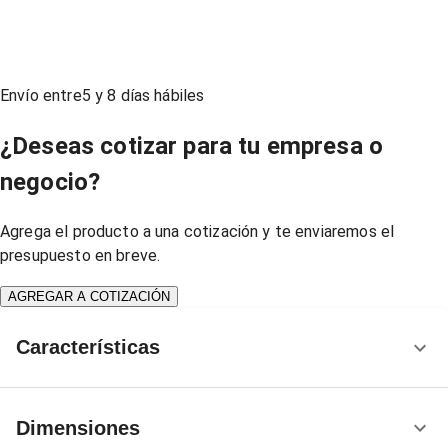
Envío entre
5
y
8
días hábiles
¿Deseas cotizar para tu empresa o
negocio?
Agrega el producto a una cotización y te enviaremos el
presupuesto en breve.
AGREGAR A COTIZACIÓN
Características
Dimensiones