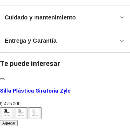
Cuidado y mantenimiento
Entrega y Garantía
Te puede interesar
Silla Plástica Giratoria Zyle
$ 425.000
Agregar