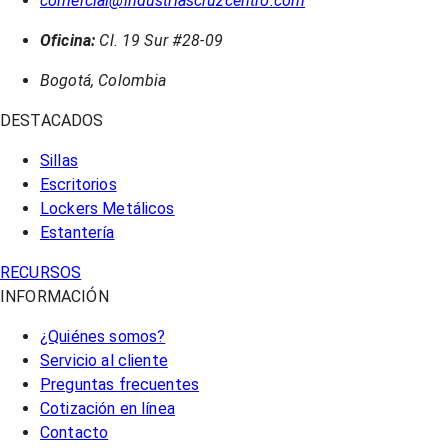
comercial@industriascruzcentro.com
Oficina:
Cl. 19 Sur #28-09
Bogotá, Colombia
DESTACADOS
Sillas
Escritorios
Lockers Metálicos
Estantería
RECURSOS
INFORMACIÓN
¿Quiénes somos?
Servicio al cliente
Preguntas frecuentes
Cotización en línea
Contacto