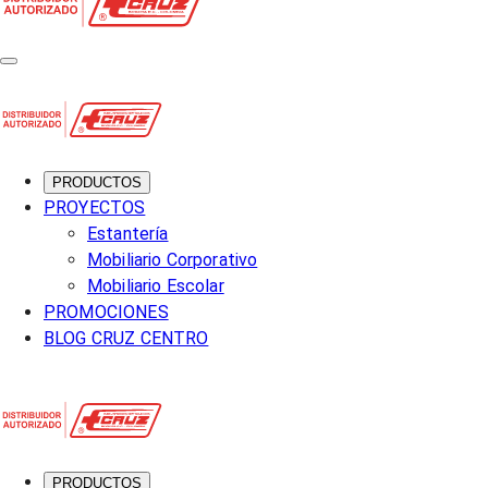
PRODUCTOS
PROYECTOS
Estantería
Mobiliario Corporativo
Mobiliario Escolar
PROMOCIONES
BLOG CRUZ CENTRO
PRODUCTOS