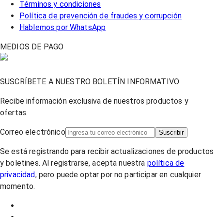
Términos y condiciones
Política de prevención de fraudes y corrupción
Hablemos por WhatsApp
MEDIOS DE PAGO
SUSCRÍBETE A NUESTRO BOLETÍN INFORMATIVO
Recibe información exclusiva de nuestros productos y
ofertas.
Correo electrónico
Suscribir
Se está registrando para recibir actualizaciones de productos
y boletines. Al registrarse, acepta nuestra
política de
privacidad
, pero puede optar por no participar en cualquier
momento.