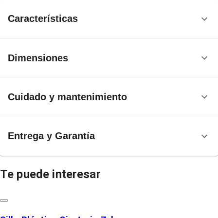
Características
Dimensiones
Cuidado y mantenimiento
Entrega y Garantía
Te puede interesar