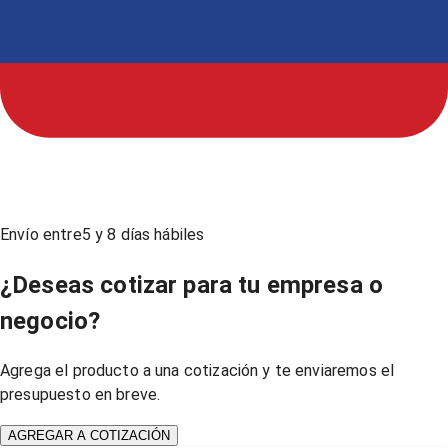
Envío entre
5
y
8
días hábiles
¿Deseas cotizar para tu empresa o
negocio?
Agrega el producto a una cotización y te enviaremos el
presupuesto en breve.
AGREGAR A COTIZACIÓN