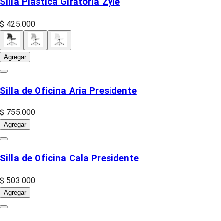
Silla Plástica Giratoria Zyle
$ 425.000
Agregar
Silla de Oficina Aria Presidente
$ 755.000
Agregar
Silla de Oficina Cala Presidente
$ 503.000
Agregar