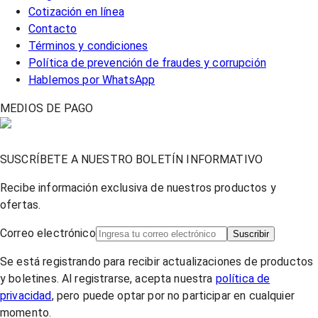
Cotización en línea
Contacto
Términos y condiciones
Política de prevención de fraudes y corrupción
Hablemos por WhatsApp
MEDIOS DE PAGO
SUSCRÍBETE A NUESTRO BOLETÍN INFORMATIVO
Recibe información exclusiva de nuestros productos y
ofertas.
Correo electrónico
Suscribir
Se está registrando para recibir actualizaciones de productos
y boletines. Al registrarse, acepta nuestra
política de
privacidad
, pero puede optar por no participar en cualquier
momento.