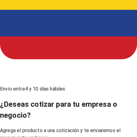
Envío entre
4
y
10
días hábiles
¿Deseas cotizar para tu empresa o
negocio?
Agrega el producto a una cotización y te enviaremos el