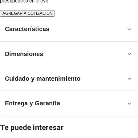
presupuesto en breve.
AGREGAR A COTIZACIÓN
Características
Dimensiones
Cuidado y mantenimiento
Entrega y Garantía
Te puede interesar