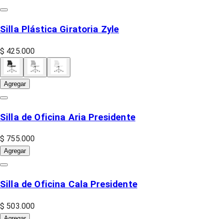
Silla Plástica Giratoria Zyle
$ 425.000
Agregar
Silla de Oficina Aria Presidente
$ 755.000
Agregar
Silla de Oficina Cala Presidente
$ 503.000
Agregar