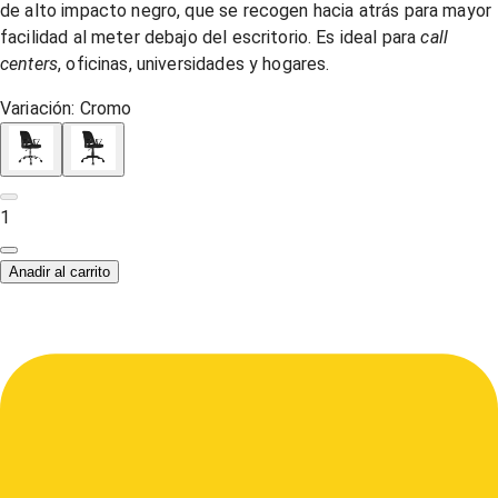
de alto impacto negro, que se recogen hacia atrás para mayor
facilidad al meter debajo del escritorio. Es ideal para
call
centers
, oficinas, universidades y hogares.
Variación:
Cromo
1
Anadir al carrito