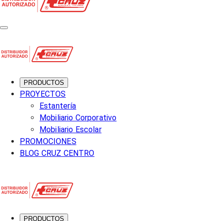
PRODUCTOS
PROYECTOS
Estantería
Mobiliario Corporativo
Mobiliario Escolar
PROMOCIONES
BLOG CRUZ CENTRO
PRODUCTOS