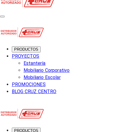
PRODUCTOS
PROYECTOS
Estantería
Mobiliario Corporativo
Mobiliario Escolar
PROMOCIONES
BLOG CRUZ CENTRO
PRODUCTOS