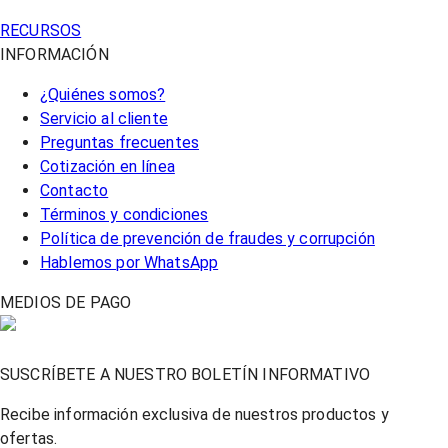
RECURSOS
INFORMACIÓN
¿Quiénes somos?
Servicio al cliente
Preguntas frecuentes
Cotización en línea
Contacto
Términos y condiciones
Política de prevención de fraudes y corrupción
Hablemos por WhatsApp
MEDIOS DE PAGO
SUSCRÍBETE A NUESTRO BOLETÍN INFORMATIVO
Recibe información exclusiva de nuestros productos y
ofertas.