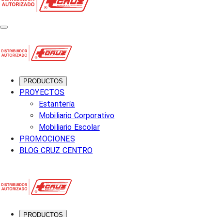
PRODUCTOS
PROYECTOS
Estantería
Mobiliario Corporativo
Mobiliario Escolar
PROMOCIONES
BLOG CRUZ CENTRO
PRODUCTOS