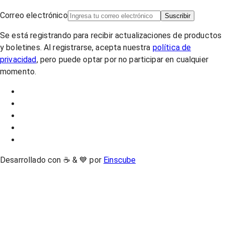
Correo electrónico
Suscribir
Se está registrando para recibir actualizaciones de productos
y boletines. Al registrarse, acepta nuestra
política de
privacidad
, pero puede optar por no participar en cualquier
momento.
Desarrollado con ☕ & 💙 por
Einscube