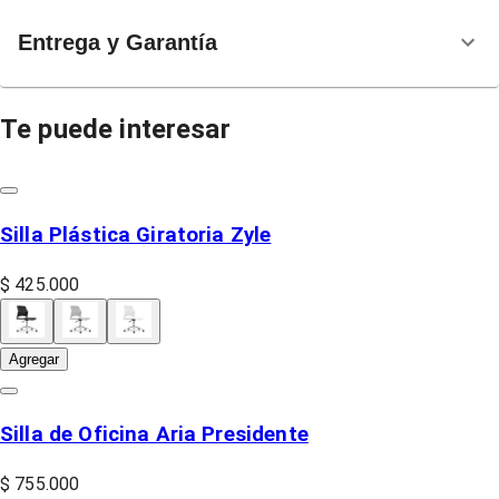
Entrega y Garantía
Te puede interesar
Silla Plástica Giratoria Zyle
$ 425.000
Agregar
Silla de Oficina Aria Presidente
$ 755.000