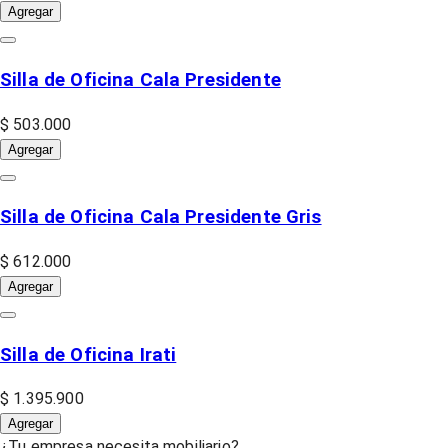
Agregar
Silla de Oficina Cala Presidente
$ 503.000
Agregar
Silla de Oficina Cala Presidente Gris
$ 612.000
Agregar
Silla de Oficina Irati
$ 1.395.900
Agregar
¿Tu empresa necesita mobiliario?