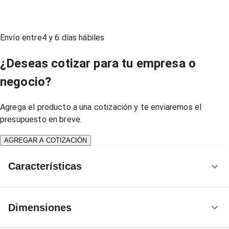
Envío entre
4
y
6
días hábiles
¿Deseas cotizar para tu empresa o
negocio?
Agrega el producto a una cotización y te enviaremos el
presupuesto en breve.
AGREGAR A COTIZACIÓN
Características
Dimensiones