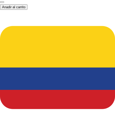
Anadir al carrito