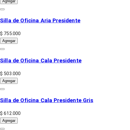
Agregar
Silla de Oficina Aria Presidente
$ 755.000
Agregar
Silla de Oficina Cala Presidente
$ 503.000
Agregar
Silla de Oficina Cala Presidente Gris
$ 612.000
Agregar