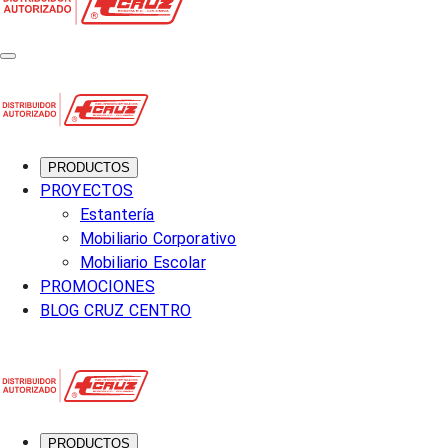
PRODUCTOS
PROYECTOS
Estantería
Mobiliario Corporativo
Mobiliario Escolar
PROMOCIONES
BLOG CRUZ CENTRO
PRODUCTOS