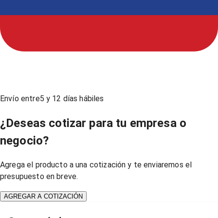
Envío entre
5
y
12
días hábiles
¿Deseas cotizar para tu empresa o
negocio?
Agrega el producto a una cotización y te enviaremos el
presupuesto en breve.
AGREGAR A COTIZACIÓN