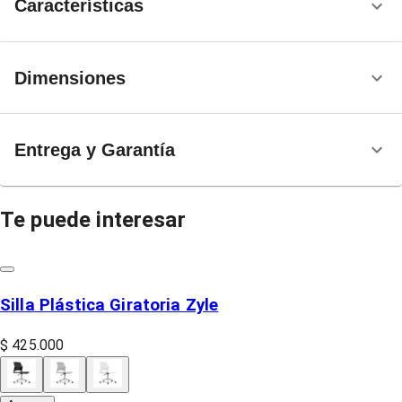
Características
Dimensiones
Entrega y Garantía
Te puede interesar
Silla Plástica Giratoria Zyle
$ 425.000