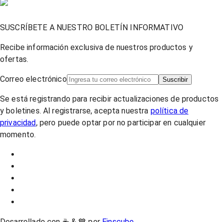
SUSCRÍBETE A NUESTRO BOLETÍN INFORMATIVO
Recibe información exclusiva de nuestros productos y
ofertas.
Correo electrónico
Suscribir
Se está registrando para recibir actualizaciones de productos
y boletines. Al registrarse, acepta nuestra
política de
privacidad
, pero puede optar por no participar en cualquier
momento.
Desarrollado con ☕ & 💙 por
Einscube