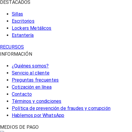
DESTACADOS
Sillas
Escritorios
Lockers Metálicos
Estantería
RECURSOS
INFORMACIÓN
¿Quiénes somos?
Servicio al cliente
Preguntas frecuentes
Cotización en línea
Contacto
Términos y condiciones
Política de prevención de fraudes y corrupción
Hablemos por WhatsApp
MEDIOS DE PAGO