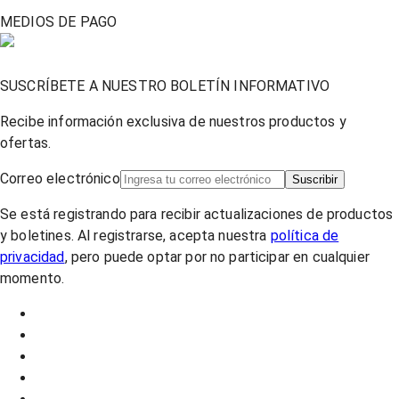
MEDIOS DE PAGO
SUSCRÍBETE A NUESTRO BOLETÍN INFORMATIVO
Recibe información exclusiva de nuestros productos y
ofertas.
Correo electrónico
Suscribir
Se está registrando para recibir actualizaciones de productos
y boletines. Al registrarse, acepta nuestra
política de
privacidad
, pero puede optar por no participar en cualquier
momento.