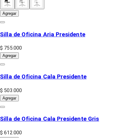
Agregar
Silla de Oficina Aria Presidente
$ 755.000
Agregar
Silla de Oficina Cala Presidente
$ 503.000
Agregar
Silla de Oficina Cala Presidente Gris
$ 612.000