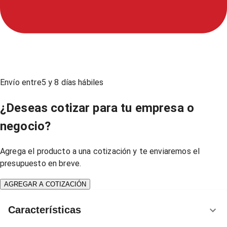
Envío entre
5
y
8
días hábiles
¿Deseas cotizar para tu empresa o
negocio?
Agrega el producto a una cotización y te enviaremos el
presupuesto en breve.
AGREGAR A COTIZACIÓN
Características