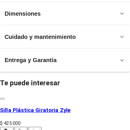
Dimensiones
Cuidado y mantenimiento
Entrega y Garantía
Te puede interesar
Silla Plástica Giratoria Zyle
$ 425.000