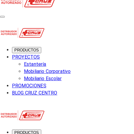
PRODUCTOS
PROYECTOS
Estantería
Mobiliario Corporativo
Mobiliario Escolar
PROMOCIONES
BLOG CRUZ CENTRO
PRODUCTOS